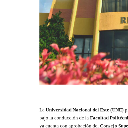
La
Universidad Nacional del Este (UNE)
pr
bajo la conducción de la
Facultad Politécn
ya cuenta con aprobación del
Consejo Supe