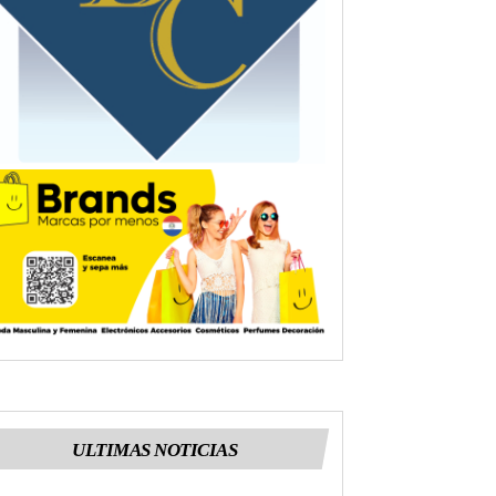
ULTIMAS NOTICIAS