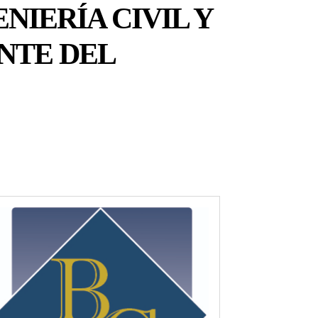
NIERÍA CIVIL Y
NTE DEL