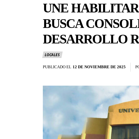
UNE HABILITAR
BUSCA CONSOL
DESARROLLO 
LOCALES
PUBLICADO EL
12 DE NOVIEMBRE DE 2025
P