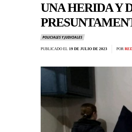
UNA HERIDA Y 
PRESUNTAMENT
POLICIALES Y JUDICIALES
PUBLICADO EL
19 DE JULIO DE 2023
POR
RE