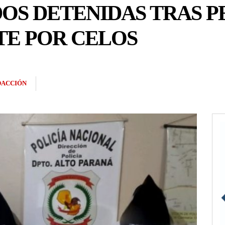
DOS DETENIDAS TRAS P
E POR CELOS
DACCIÓN