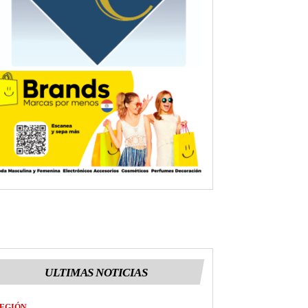
ULTIMAS NOTICIAS
EGIÓN