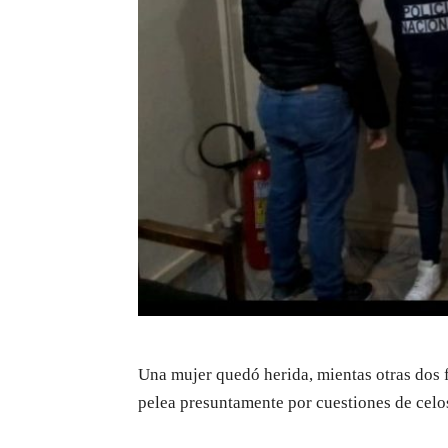
Una mujer quedó herida, mientas otras dos f
pelea presuntamente por cuestiones de celo