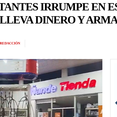
TANTES IRRUMPE EN E
E LLEVA DINERO Y ARM
REDACCIÓN