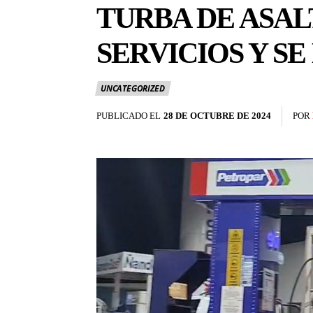
TURBA DE ASAL
SERVICIOS Y S
UNCATEGORIZED
PUBLICADO EL
28 DE OCTUBRE DE 2024
POR