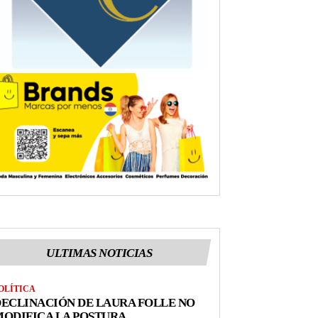
ULTIMAS NOTICIAS
OLÍTICA
ECLINACIÓN DE LAURA FOLLE NO
ODIFICA LA POSTURA