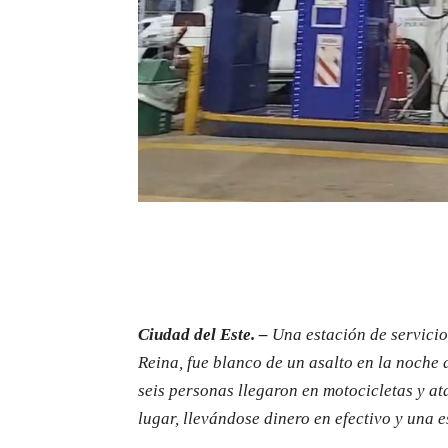
Ciudad del Este. –
Una estación de servicio
Reina, fue blanco de un asalto en la noche 
seis personas llegaron en motocicletas y a
lugar, llevándose dinero en efectivo y una 