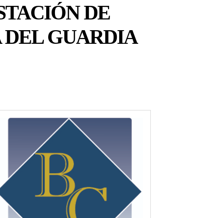
STACIÓN DE
A DEL GUARDIA