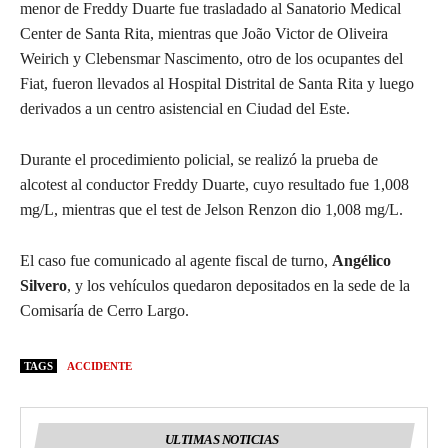
menor de Freddy Duarte fue trasladado al Sanatorio Medical
Center de Santa Rita, mientras que João Victor de Oliveira
Weirich y Clebensmar Nascimento, otro de los ocupantes del
Fiat, fueron llevados al Hospital Distrital de Santa Rita y luego
derivados a un centro asistencial en Ciudad del Este.
Durante el procedimiento policial, se realizó la prueba de
alcotest al conductor Freddy Duarte, cuyo resultado fue 1,008
mg/L, mientras que el test de Jelson Renzon dio 1,008 mg/L.
El caso fue comunicado al agente fiscal de turno,
Angélico
Silvero
, y los vehículos quedaron depositados en la sede de la
Comisaría de Cerro Largo.
TAGS
ACCIDENTE
ULTIMAS NOTICIAS