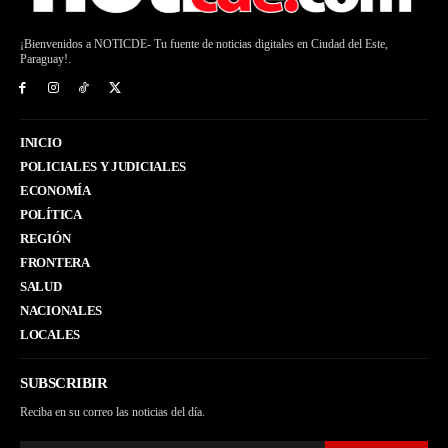
¡Bienvenidos a NOTICDE- Tu fuente de noticias digitales en Ciudad del Este,
Paraguay!.
INICIO
POLICIALES Y JUDICIALES
ECONOMÍA
POLÍTICA
REGIÓN
FRONTERA
SALUD
NACIONALES
LOCALES
SUBSCRIBIR
Reciba en su correo las noticias del día.