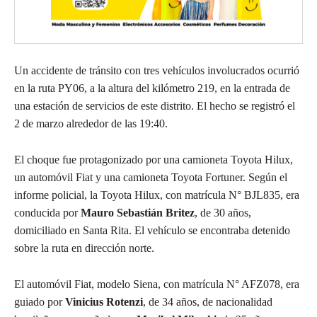
Un accidente de tránsito con tres vehículos involucrados ocurrió
en la ruta PY06, a la altura del kilómetro 219, en la entrada de
una estación de servicios de este distrito. El hecho se registró el
2 de marzo alrededor de las 19:40.
El choque fue protagonizado por una camioneta Toyota Hilux,
un automóvil Fiat y una camioneta Toyota Fortuner. Según el
informe policial, la Toyota Hilux, con matrícula N° BJL835, era
conducida por
Mauro Sebastián Britez
, de 30 años,
domiciliado en Santa Rita. El vehículo se encontraba detenido
sobre la ruta en dirección norte.
El automóvil Fiat, modelo Siena, con matrícula N° AFZ078, era
guiado por
Vinicius Rotenzi
, de 34 años, de nacionalidad