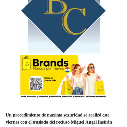
Un procedimiento de máxima seguridad se realizó este
viernes con el traslado del recluso Miguel Ángel Insfrán