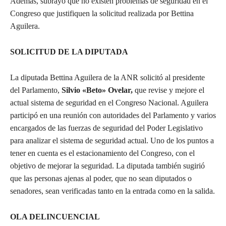
Además, subrayó que no existen problemas de seguridad en el
Congreso que justifiquen la solicitud realizada por Bettina
Aguilera.
SOLICITUD DE LA DIPUTADA
La diputada Bettina Aguilera de la ANR solicitó al presidente
del Parlamento,
Silvio «Beto» Ovelar,
que revise y mejore el
actual sistema de seguridad en el Congreso Nacional. Aguilera
participó en una reunión con autoridades del Parlamento y varios
encargados de las fuerzas de seguridad del Poder Legislativo
para analizar el sistema de seguridad actual. Uno de los puntos a
tener en cuenta es el estacionamiento del Congreso, con el
objetivo de mejorar la seguridad. La diputada también sugirió
que las personas ajenas al poder, que no sean diputados o
senadores, sean verificadas tanto en la entrada como en la salida.
OLA DELINCUENCIAL