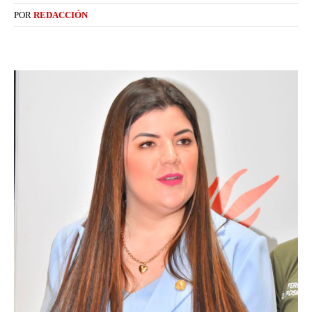
POR
REDACCIÓN