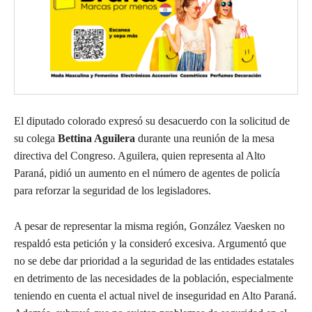
El diputado colorado expresó su desacuerdo con la solicitud de
su colega
Bettina Aguilera
durante una reunión de la mesa
directiva del Congreso. Aguilera, quien representa al Alto
Paraná, pidió un aumento en el número de agentes de policía
para reforzar la seguridad de los legisladores.
A pesar de representar la misma región, González Vaesken no
respaldó esta petición y la consideró excesiva. Argumentó que
no se debe dar prioridad a la seguridad de las entidades estatales
en detrimento de las necesidades de la población, especialmente
teniendo en cuenta el actual nivel de inseguridad en Alto Paraná.