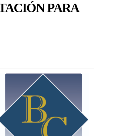
TACIÓN PARA