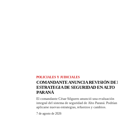
POLICIALES Y JUDICIALES
COMANDANTE ANUNCIA REVISIÓN DE 
ESTRATEGIA DE SEGURIDAD EN ALTO
PARANÁ
El comandante César Silguero anunció una evaluación
integral del sistema de seguridad de Alto Paraná. Podrían
aplicarse nuevas estrategias, refuerzos y cambios.
7 de agosto de 2026