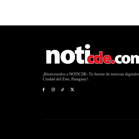
¡Bienvenidos a NOTICDE- Tu fuente de noticias digitale
Ciudad del Este, Paraguay!.