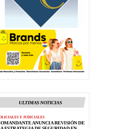
ULTIMAS NOTICIAS
OLICIALES Y JUDICIALES
COMANDANTE ANUNCIA REVISIÓN DE
A ESTRATEGIA DE SEGURIDAD EN