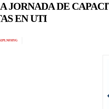
A JORNADA DE CAPACI
AS EN UTI
D2PLNFHYG