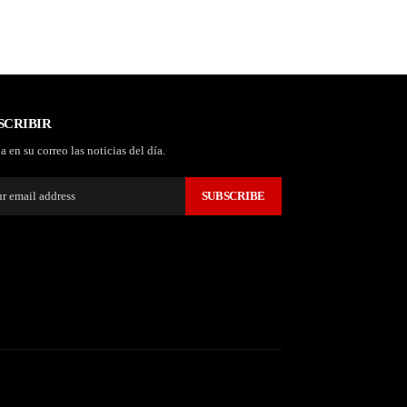
SCRIBIR
a en su correo las noticias del día.
SUBSCRIBE