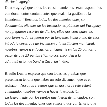
diarios”
, agregó.
Duarte agregó que todos los cuestionamientos serán respondidos
con documentos contundentes que avalan la gestión de la
intendente.
“Tenemos todas las documentaciones, son
documentos oficiales de las instituciones públicas del Paraguay,
no agregamos recortes de diarios, ellos (los concejales) no
aportaron nada, se fueron por la tangente, incluso uno de ellos
introdujo cosas que no incumben a la institución municipal,
nosotros vamos a enfocarnos únicamente en los 25 puntos, a
pesar de que 23 puntos ellos no corresponden a la
administración de Sandra Zacarías”
, dijo.
Braulio Duarte expresó que con todas las pruebas que
presentarán tendría que haber un solo dictamen, que es el
rechazo,
“Nosotros creemos que en dos horas esto estará
culminado, nosotros vamos a hacer la exposición
exclusivamente por los puntos que fueron denunciados, con
todas las documentaciones que vamos a acercar tendría que