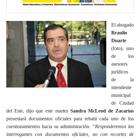
El abogado
Braulio
Duarte
(foto), uno
de los
asesores
jurídicos
de la
intendente
municipal
de Ciudad
del Este, dijo que este martes
Sandra McLeod de Zacarías
presentará documentos oficiales para rebatir cada uno de los
cuestionamientos hacia su administración.
“Responderemos las
interrogantes con documentos oficiales, no con recortes de