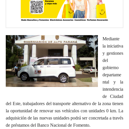
Mediante
la iniciativa
y gestiones
del
gobierno
departame
ntal y la
intendencia
de Ciudad
del Este, trabajadores del transporte alternativo de la zona tienen
la oportunidad de renovar sus vehículos con unidades 0 km. La
adquisición de las nuevas unidades podrá ser concretada a través
de préstamos del Banco Nacional de Fomento.