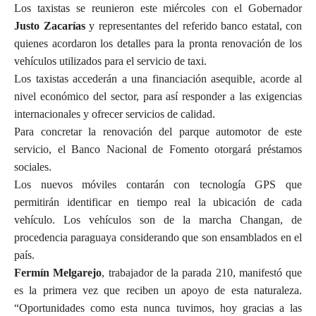
Los taxistas se reunieron este miércoles con el Gobernador
Justo Zacarías
y representantes del referido banco estatal, con
quienes acordaron los detalles para la pronta renovación de los
vehículos utilizados para el servicio de taxi.
Los taxistas accederán a una financiación asequible, acorde al
nivel económico del sector, para así responder a las exigencias
internacionales y ofrecer servicios de calidad.
Para concretar la renovación del parque automotor de este
servicio, el Banco Nacional de Fomento otorgará préstamos
sociales.
Los nuevos móviles contarán con tecnología GPS que
permitirán identificar en tiempo real la ubicación de cada
vehículo. Los vehículos son de la marcha Changan, de
procedencia paraguaya considerando que son ensamblados en el
país.
Fermín Melgarejo
, trabajador de la parada 210, manifestó que
es la primera vez que reciben un apoyo de esta naturaleza.
“Oportunidades como esta nunca tuvimos, hoy gracias a las