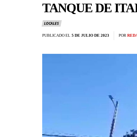
TANQUE DE ITA
LOCALES
PUBLICADO EL
5 DE JULIO DE 2023
POR
RED