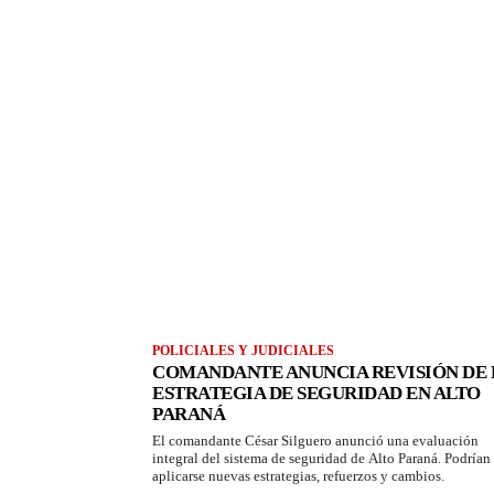
POLICIALES Y JUDICIALES
COMANDANTE ANUNCIA REVISIÓN DE 
ESTRATEGIA DE SEGURIDAD EN ALTO
PARANÁ
El comandante César Silguero anunció una evaluación
integral del sistema de seguridad de Alto Paraná. Podrían
aplicarse nuevas estrategias, refuerzos y cambios.