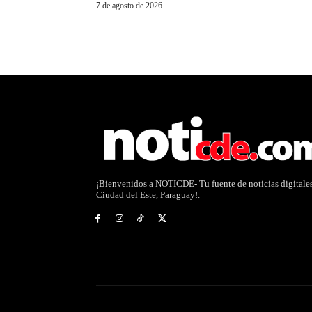
7 de agosto de 2026
¡Bienvenidos a NOTICDE- Tu fuente de noticias digitale
Ciudad del Este, Paraguay!.