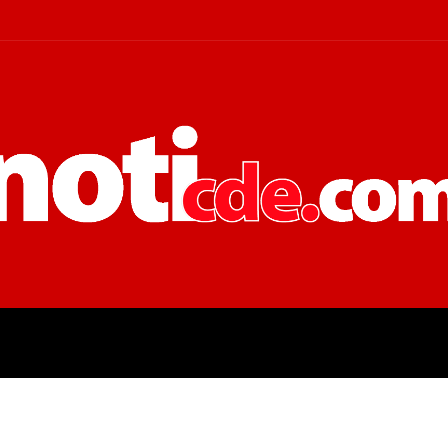
 JUDICIALES
ECONOMÍA
POLÍT