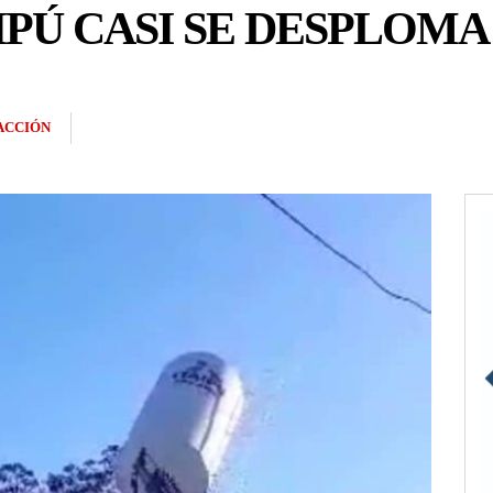
IPÚ CASI SE DESPLOMA
ACCIÓN