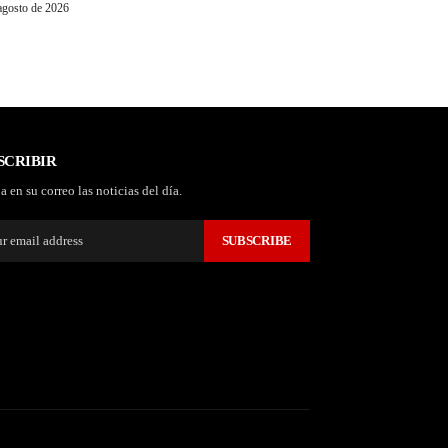
agosto de 2026
SCRIBIR
a en su correo las noticias del día.
SUBSCRIBE