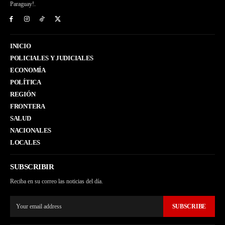
Paraguay!.
INICIO
POLICIALES Y JUDICIALES
ECONOMÍA
POLÍTICA
REGIÓN
FRONTERA
SALUD
NACIONALES
LOCALES
SUBSCRIBIR
Reciba en su correo las noticias del día.
SUBSCRIBE