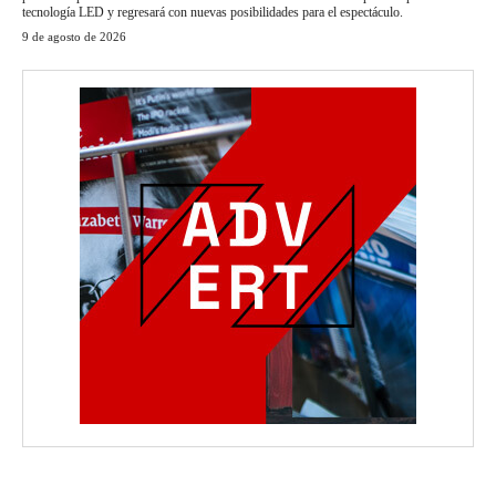
tecnología LED y regresará con nuevas posibilidades para el espectáculo.
9 de agosto de 2026