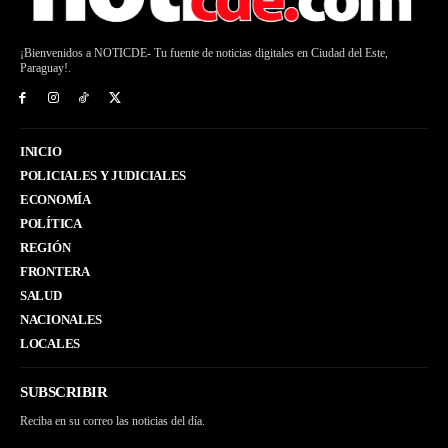
¡Bienvenidos a NOTICDE- Tu fuente de noticias digitales en Ciudad del Este,
Paraguay!.
INICIO
POLICIALES Y JUDICIALES
ECONOMÍA
POLÍTICA
REGIÓN
FRONTERA
SALUD
NACIONALES
LOCALES
SUBSCRIBIR
Reciba en su correo las noticias del día.