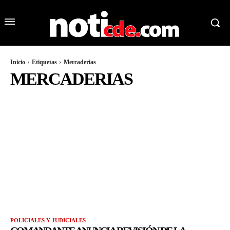
Inicio
Etiquetas
Mercaderias
MERCADERIAS
POLICIALES Y JUDICIALES