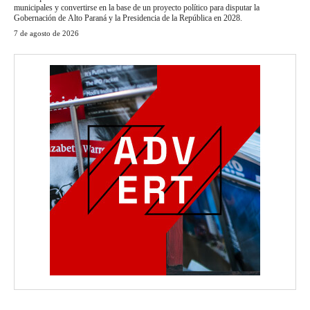
municipales y convertirse en la base de un proyecto político para disputar la
Gobernación de Alto Paraná y la Presidencia de la República en 2028.
7 de agosto de 2026