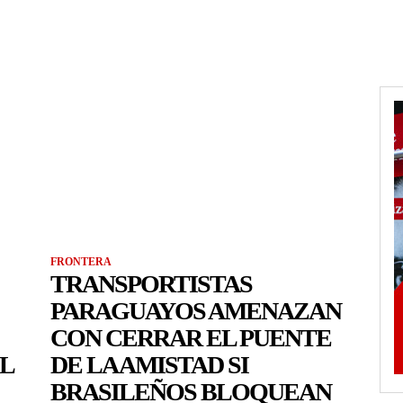
FRONTERA
TRANSPORTISTAS
PARAGUAYOS AMENAZAN
CON CERRAR EL PUENTE
EL
DE LA AMISTAD SI
BRASILEÑOS BLOQUEAN