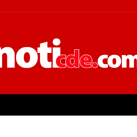
 JUDICIALES
ECONOMÍA
POLÍT