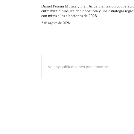
Daniel Pereira Mujica y Fran Arrúa plantearon cooperaci
entre municipios, unidad opositora y una estrategia regio
con miras a las elecciones de 2028.
2 de agosto de 2026
No hay publicaciones para mostrar