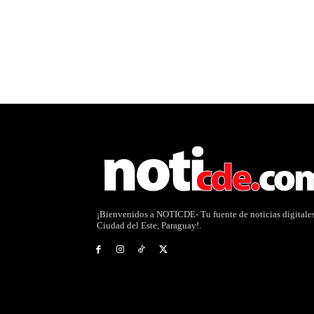
¡Bienvenidos a NOTICDE- Tu fuente de noticias digitale
Ciudad del Este, Paraguay!.