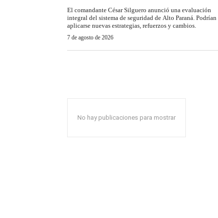
El comandante César Silguero anunció una evaluación
integral del sistema de seguridad de Alto Paraná. Podrían
aplicarse nuevas estrategias, refuerzos y cambios.
7 de agosto de 2026
No hay publicaciones para mostrar