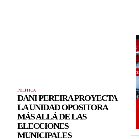
POLÍTICA
DANI PEREIRA PROYECTA
LA UNIDAD OPOSITORA
MÁS ALLÁ DE LAS
ELECCIONES
MUNICIPALES