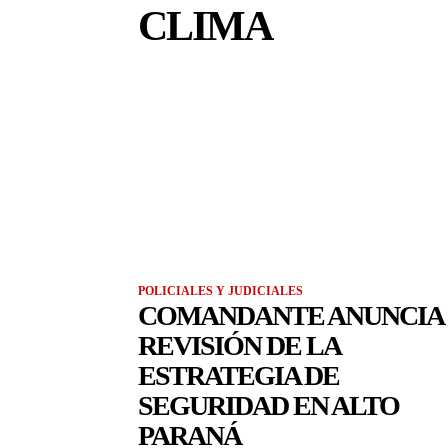
CLIMA
POLICIALES Y JUDICIALES
COMANDANTE ANUNCIA
REVISIÓN DE LA
ESTRATEGIA DE
SEGURIDAD EN ALTO
PARANÁ