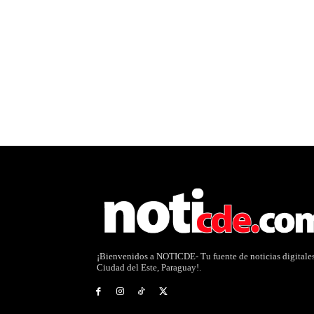
¡Bienvenidos a NOTICDE- Tu fuente de noticias digitale
Ciudad del Este, Paraguay!.