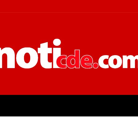
 JUDICIALES
ECONOMÍA
POLÍT