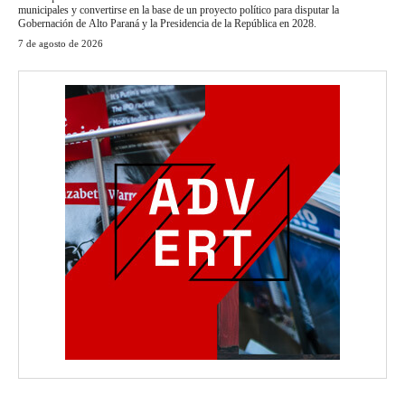
municipales y convertirse en la base de un proyecto político para disputar la
Gobernación de Alto Paraná y la Presidencia de la República en 2028.
7 de agosto de 2026