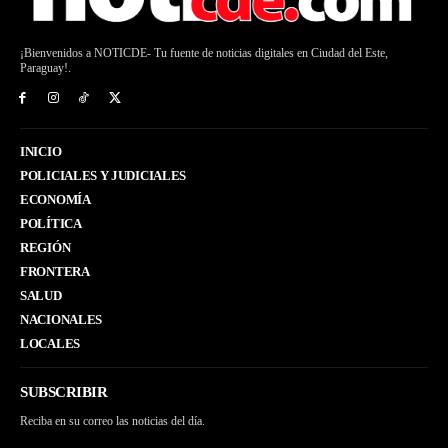
¡Bienvenidos a NOTICDE- Tu fuente de noticias digitales en Ciudad del Este,
Paraguay!.
INICIO
POLICIALES Y JUDICIALES
ECONOMÍA
POLÍTICA
REGIÓN
FRONTERA
SALUD
NACIONALES
LOCALES
SUBSCRIBIR
Reciba en su correo las noticias del día.