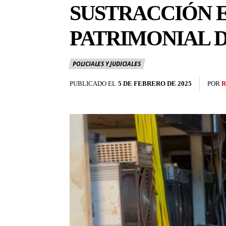
SUSTRACCIÓN 
PATRIMONIAL DE
POLICIALES Y JUDICIALES
PUBLICADO EL
5 DE FEBRERO DE 2025
POR
R