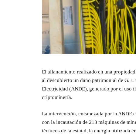
El allanamiento realizado en una propieda
al descubierto un daño patrimonial de G. 1
Electricidad (ANDE), generado por el uso il
criptominería.
La intervención, encabezada por la ANDE en
con la incautación de 213 máquinas de mine
técnicos de la estatal, la energía utilizada 