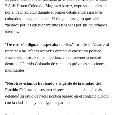
2 A de Honor Colorado,
Magno Alvarez
, expresó su malestar
por el trato recibido durante el primer debate entre aspirantes
colorados al cargo comunal. El dirigente aseguró que salió
“herido” por los cuestionamientos lanzados por sus adversarios
internos.
“
De corazón digo, no esperaba de ellos
”, manifestó Alvarez al
referirse a las críticas recibidas durante el encuentro político.
Pese a ello, insistió en la importancia de mantener la unidad
dentro del Partido Colorado de cara a las próximas elecciones
municipales.
“
Nosotros estamos hablando a la gente de la unidad del
Partido Colorado
”, sostuvo el precandidato, quien además
defendió su estilo de hacer política basado en el contacto directo
con la ciudadanía y la dirigencia partidaria.