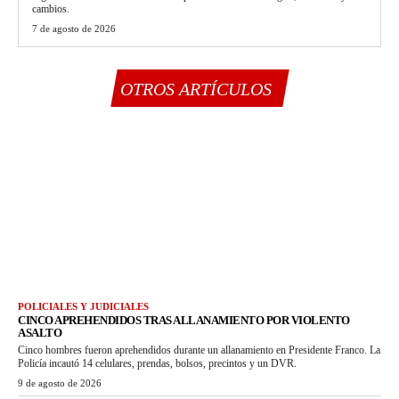
cambios.
7 de agosto de 2026
OTROS ARTÍCULOS
POLICIALES Y JUDICIALES
CINCO APREHENDIDOS TRAS ALLANAMIENTO POR VIOLENTO
ASALTO
Cinco hombres fueron aprehendidos durante un allanamiento en Presidente Franco. La
Policía incautó 14 celulares, prendas, bolsos, precintos y un DVR.
9 de agosto de 2026