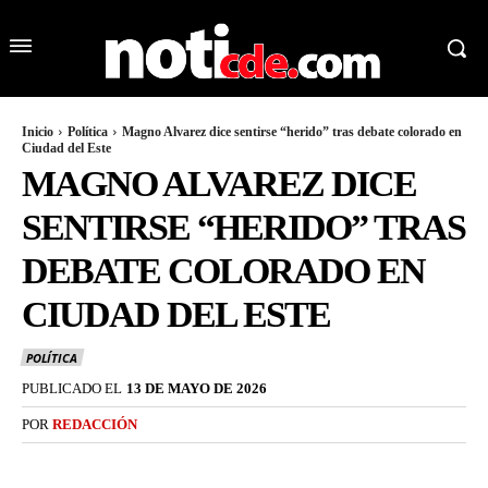
Inicio
Política
Magno Alvarez dice sentirse “herido” tras debate colorado en
Ciudad del Este
MAGNO ALVAREZ DICE
SENTIRSE “HERIDO” TRAS
DEBATE COLORADO EN
CIUDAD DEL ESTE
POLÍTICA
PUBLICADO EL
13 DE MAYO DE 2026
POR
REDACCIÓN