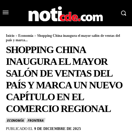
Inicio
Economía
Shopping China inaugura el mayor salón de ventas del
país y marca...
SHOPPING CHINA
INAUGURA EL MAYOR
SALÓN DE VENTAS DEL
PAÍS Y MARCA UN NUEVO
CAPÍTULO EN EL
COMERCIO REGIONAL
ECONOMÍA
FRONTERA
PUBLICADO EL
9 DE DICIEMBRE DE 2025