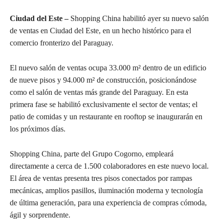
Ciudad del Este –
Shopping China habilitó ayer su nuevo salón
de ventas en Ciudad del Este, en un hecho histórico para el
comercio fronterizo del Paraguay.
El nuevo salón de ventas ocupa 33.000 m² dentro de un edificio
de nueve pisos y 94.000 m² de construcción, posicionándose
como el salón de ventas más grande del Paraguay. En esta
primera fase se habilitó exclusivamente el sector de ventas; el
patio de comidas y un restaurante en rooftop se inaugurarán en
los próximos días.
Shopping China, parte del Grupo Cogorno, empleará
directamente a cerca de 1.500 colaboradores en este nuevo local.
El área de ventas presenta tres pisos conectados por rampas
mecánicas, amplios pasillos, iluminación moderna y tecnología
de última generación, para una experiencia de compras cómoda,
ágil y sorprendente.