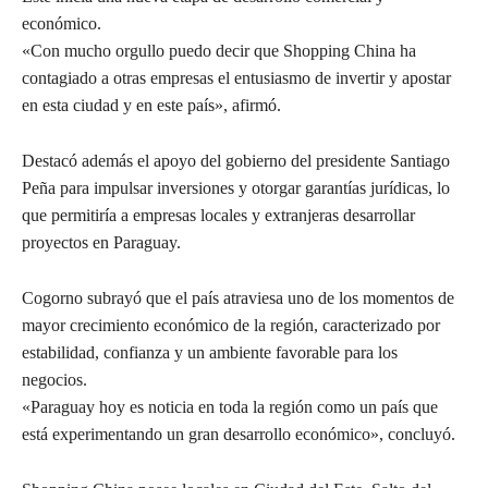
económico.
«Con mucho orgullo puedo decir que Shopping China ha
contagiado a otras empresas el entusiasmo de invertir y apostar
en esta ciudad y en este país», afirmó.
Destacó además el apoyo del gobierno del presidente Santiago
Peña para impulsar inversiones y otorgar garantías jurídicas, lo
que permitiría a empresas locales y extranjeras desarrollar
proyectos en Paraguay.
Cogorno subrayó que el país atraviesa uno de los momentos de
mayor crecimiento económico de la región, caracterizado por
estabilidad, confianza y un ambiente favorable para los
negocios.
«Paraguay hoy es noticia en toda la región como un país que
está experimentando un gran desarrollo económico», concluyó.