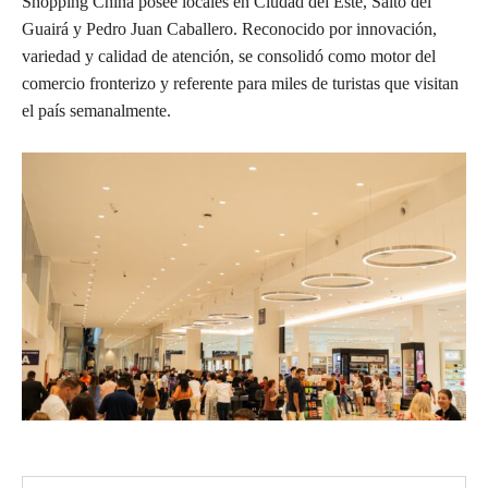
Shopping China posee locales en Ciudad del Este, Salto del
Guairá y Pedro Juan Caballero. Reconocido por innovación,
variedad y calidad de atención, se consolidó como motor del
comercio fronterizo y referente para miles de turistas que visitan
el país semanalmente.