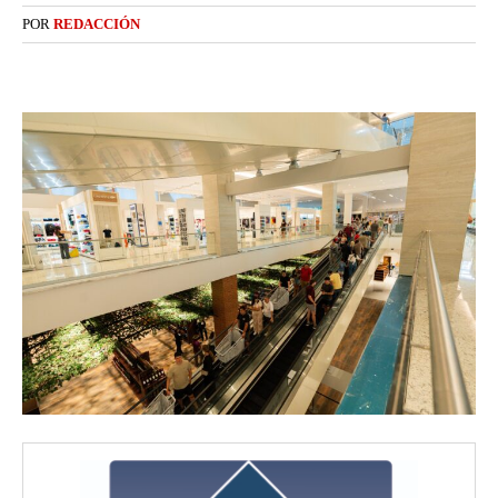
POR
REDACCIÓN