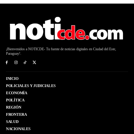
¡Bienvenidos a NOTICDE- Tu fuente de noticias digitales en Ciudad del Este,
Paraguay!.
INICIO
POLICIALES Y JUDICIALES
ECONOMÍA
POLÍTICA
REGIÓN
FRONTERA
SALUD
NACIONALES