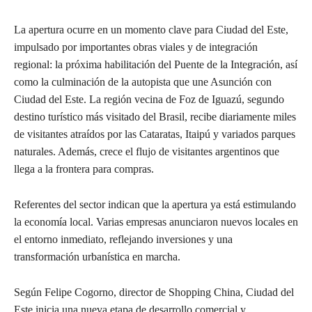
La apertura ocurre en un momento clave para Ciudad del Este,
impulsado por importantes obras viales y de integración
regional: la próxima habilitación del Puente de la Integración, así
como la culminación de la autopista que une Asunción con
Ciudad del Este. La región vecina de Foz de Iguazú, segundo
destino turístico más visitado del Brasil, recibe diariamente miles
de visitantes atraídos por las Cataratas, Itaipú y variados parques
naturales. Además, crece el flujo de visitantes argentinos que
llega a la frontera para compras.
Referentes del sector indican que la apertura ya está estimulando
la economía local. Varias empresas anunciaron nuevos locales en
el entorno inmediato, reflejando inversiones y una
transformación urbanística en marcha.
Según Felipe Cogorno, director de Shopping China, Ciudad del
Este inicia una nueva etapa de desarrollo comercial y