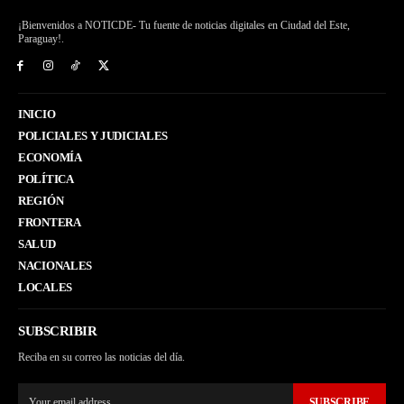
¡Bienvenidos a NOTICDE- Tu fuente de noticias digitales en Ciudad del Este,
Paraguay!.
INICIO
POLICIALES Y JUDICIALES
ECONOMÍA
POLÍTICA
REGIÓN
FRONTERA
SALUD
NACIONALES
LOCALES
SUBSCRIBIR
Reciba en su correo las noticias del día.
SUBSCRIBE