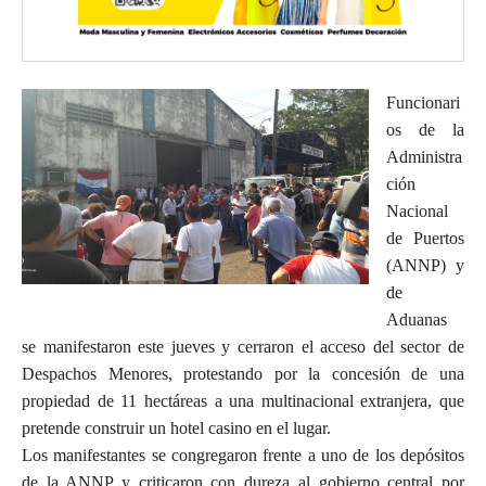
Funcionari
os de la
Administra
ción
Nacional
de Puertos
(ANNP) y
de
Aduanas
se manifestaron este jueves y cerraron el acceso del sector de
Despachos Menores, protestando por la concesión de una
propiedad de 11 hectáreas a una multinacional extranjera, que
pretende construir un hotel casino en el lugar.
Los manifestantes se congregaron frente a uno de los depósitos
de la ANNP y criticaron con dureza al gobierno central por