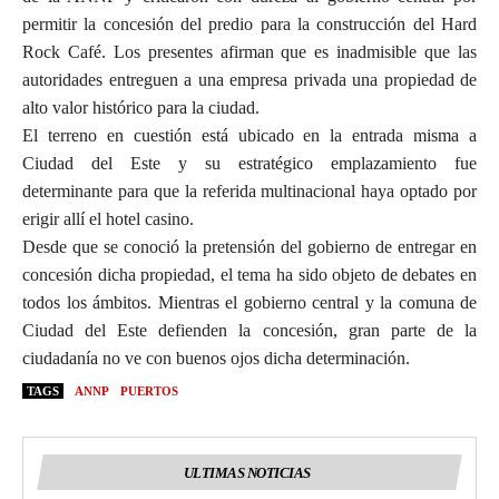
permitir la concesión del predio para la construcción del Hard
Rock Café. Los presentes afirman que es inadmisible que las
autoridades entreguen a una empresa privada una propiedad de
alto valor histórico para la ciudad.
El terreno en cuestión está ubicado en la entrada misma a
Ciudad del Este y su estratégico emplazamiento fue
determinante para que la referida multinacional haya optado por
erigir allí el hotel casino.
Desde que se conoció la pretensión del gobierno de entregar en
concesión dicha propiedad, el tema ha sido objeto de debates en
todos los ámbitos. Mientras el gobierno central y la comuna de
Ciudad del Este defienden la concesión, gran parte de la
ciudadanía no ve con buenos ojos dicha determinación.
TAGS
ANNP
PUERTOS
ULTIMAS NOTICIAS