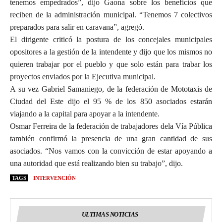
tenemos empedrados”, dijo Gaona sobre los beneficios que
reciben de la administración municipal. “Tenemos 7 colectivos
preparados para salir en caravana”, agregó.
El dirigente criticó la postura de los concejales municipales
opositores a la gestión de la intendente y dijo que los mismos no
quieren trabajar por el pueblo y que solo están para trabar los
proyectos enviados por la Ejecutiva municipal.
A su vez Gabriel Samaniego, de la federación de Mototaxis de
Ciudad del Este dijo el 95 % de los 850 asociados estarán
viajando a la capital para apoyar a la intendente.
Osmar Ferreira de la federación de trabajadores dela Vía Pública
también confirmó la presencia de una gran cantidad de sus
asociados. “Nos vamos con la convicción de estar apoyando a
una autoridad que está realizando bien su trabajo”, dijo.
TAGS
INTERVENCIÓN
ULTIMAS NOTICIAS