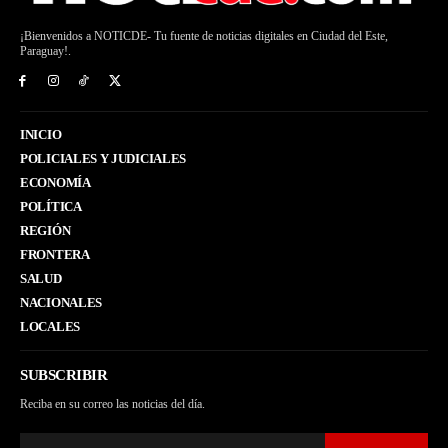
¡Bienvenidos a NOTICDE- Tu fuente de noticias digitales en Ciudad del Este,
Paraguay!.
INICIO
POLICIALES Y JUDICIALES
ECONOMÍA
POLÍTICA
REGIÓN
FRONTERA
SALUD
NACIONALES
LOCALES
SUBSCRIBIR
Reciba en su correo las noticias del día.