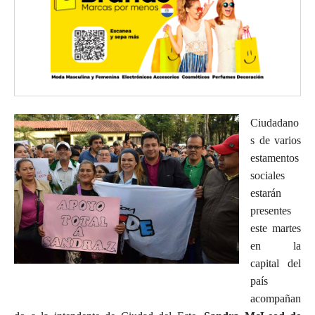
Ciudadano
s de varios
estamentos
sociales
estarán
presentes
este martes
en la
capital del
país
acompañan