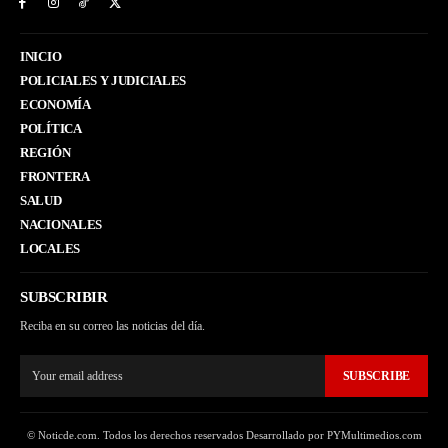
INICIO
POLICIALES Y JUDICIALES
ECONOMÍA
POLÍTICA
REGIÓN
FRONTERA
SALUD
NACIONALES
LOCALES
SUBSCRIBIR
Reciba en su correo las noticias del día.
SUBSCRIBE
© Noticde.com. Todos los derechos reservados Desarrollado por PYMultimedios.com