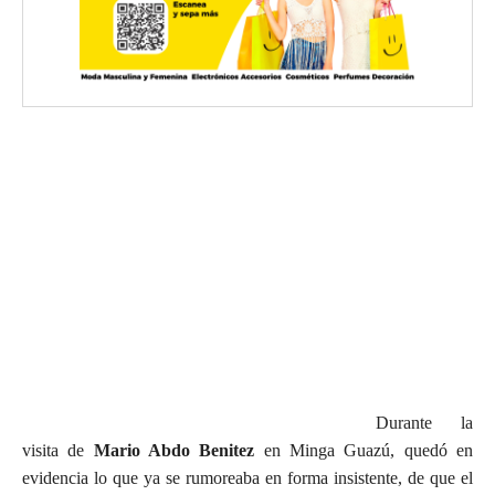
Durante la
visita de
Mario Abdo Benitez
en Minga Guazú, quedó en
evidencia lo que ya se rumoreaba en forma insistente, de que el