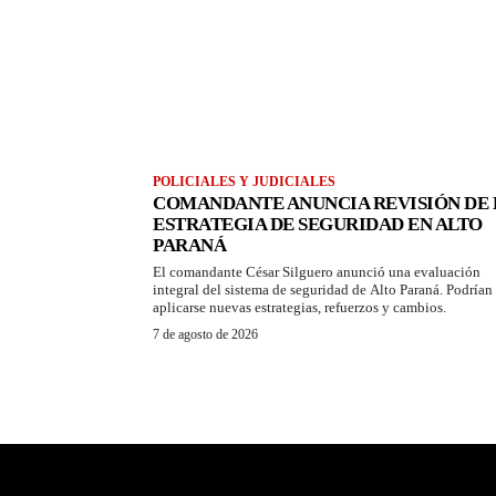
POLICIALES Y JUDICIALES
COMANDANTE ANUNCIA REVISIÓN DE 
ESTRATEGIA DE SEGURIDAD EN ALTO
PARANÁ
El comandante César Silguero anunció una evaluación
integral del sistema de seguridad de Alto Paraná. Podrían
aplicarse nuevas estrategias, refuerzos y cambios.
7 de agosto de 2026