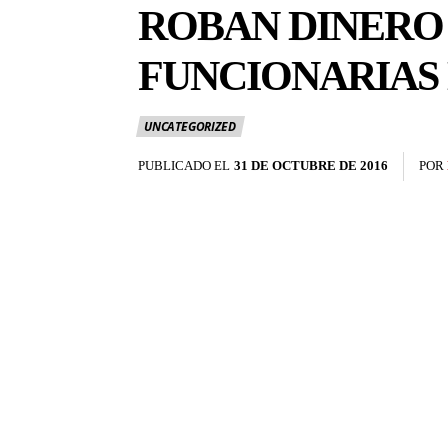
ROBAN DINERO 
FUNCIONARIAS
UNCATEGORIZED
PUBLICADO EL
31 DE OCTUBRE DE 2016
POR