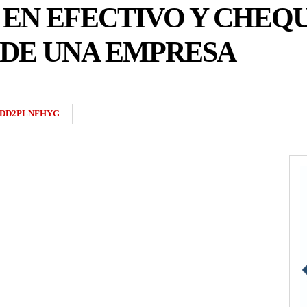
EN EFECTIVO Y CHEQU
 DE UNA EMPRESA
DD2PLNFHYG