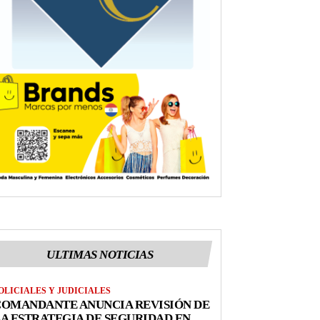
ULTIMAS NOTICIAS
OLICIALES Y JUDICIALES
COMANDANTE ANUNCIA REVISIÓN DE
A ESTRATEGIA DE SEGURIDAD EN