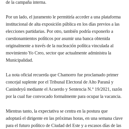
de la campaña interna.
Por un lado, el juramento le permitiría acceder a una plataforma
institucional de alta exposición pública en los días previos a las
elecciones partidarias. Por otro, también podría exponerlo a
cuestionamientos políticos por asumir una banca obtenida
originalmente a través de la nucleación política vinculada al
movimiento Yo Creo, sector que actualmente administra la
Municipalidad.
La nota oficial recuerda que Chamorro fue proclamado primer
concejal suplente por el Tribunal Electoral de Alto Paraná y
Canindeyú mediante el Acuerdo y Sentencia N.º 19/2021, razón
por la cual fue convocado formalmente para ocupar la vacancia.
Mientras tanto, la expectativa se centra en la postura que
adoptará el dirigente en las próximas horas, en una semana clave
para el futuro político de Ciudad del Este y a escasos días de las