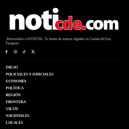
¡Bienvenidos a NOTICDE- Tu fuente de noticias digitales en Ciudad del Este,
Paraguay!.
INICIO
POLICIALES Y JUDICIALES
ECONOMÍA
POLÍTICA
REGIÓN
FRONTERA
SALUD
NACIONALES
LOCALES