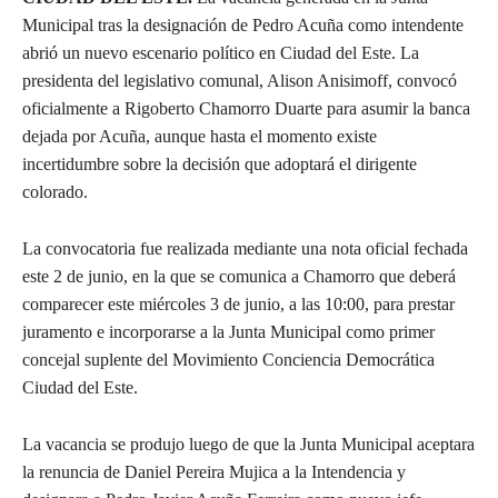
Municipal tras la designación de Pedro Acuña como intendente
abrió un nuevo escenario político en Ciudad del Este. La
presidenta del legislativo comunal, Alison Anisimoff, convocó
oficialmente a Rigoberto Chamorro Duarte para asumir la banca
dejada por Acuña, aunque hasta el momento existe
incertidumbre sobre la decisión que adoptará el dirigente
colorado.
La convocatoria fue realizada mediante una nota oficial fechada
este 2 de junio, en la que se comunica a Chamorro que deberá
comparecer este miércoles 3 de junio, a las 10:00, para prestar
juramento e incorporarse a la Junta Municipal como primer
concejal suplente del Movimiento Conciencia Democrática
Ciudad del Este.
La vacancia se produjo luego de que la Junta Municipal aceptara
la renuncia de Daniel Pereira Mujica a la Intendencia y