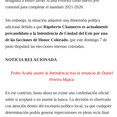
designara a Pedro Javier Acuña Ferreira como nuevo jefe
comunal para completar el mandato 2021-2026.
Sin embargo, la situación adquiere una dimensión política
adicional debido a que
Rigoberto Chamorro es actualmente
precandidato a la Intendencia de Ciudad del Este por una
de las facciones de Honor Colorado
, que este domingo 7 de
junio disputará las elecciones internas coloradas.
NOTICIA RELACIONADA
Pedro Acuña asume la Intendencia tras la renuncia de Daniel
Pereira Mujica
En ese contexto, hasta ahora no existe una confirmación oficial
sobre si aceptará o no asumir la banca. La decisión es observada
con atención dentro del escenario político local, ya que cualquier
determinación podría generar repercusiones en plena recta final