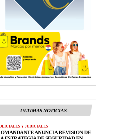
ULTIMAS NOTICIAS
OLICIALES Y JUDICIALES
COMANDANTE ANUNCIA REVISIÓN DE
A ESTRATEGIA DE SEGURIDAD EN