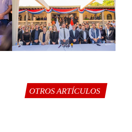
OTROS ARTÍCULOS