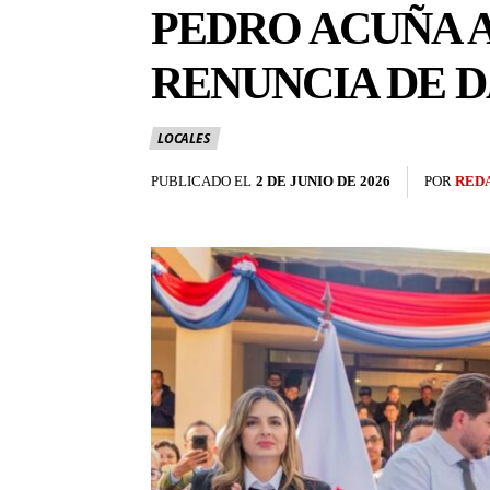
PEDRO ACUÑA A
RENUNCIA DE D
LOCALES
PUBLICADO EL
2 DE JUNIO DE 2026
POR
RED