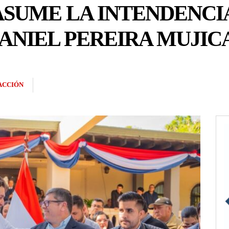
SUME LA INTENDENCIA
ANIEL PEREIRA MUJIC
ACCIÓN