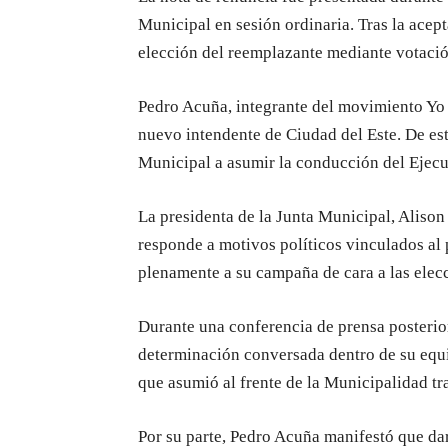
Municipal en sesión ordinaria. Tras la acept
elección del reemplazante mediante votació
Pedro Acuña, integrante del movimiento Yo 
nuevo intendente de Ciudad del Este. De es
Municipal a asumir la conducción del Ejec
La presidenta de la Junta Municipal, Alison
responde a motivos políticos vinculados al
plenamente a su campaña de cara a las elec
Durante una conferencia de prensa posterior
determinación conversada dentro de su equi
que asumió al frente de la Municipalidad tr
Por su parte, Pedro Acuña manifestó que da