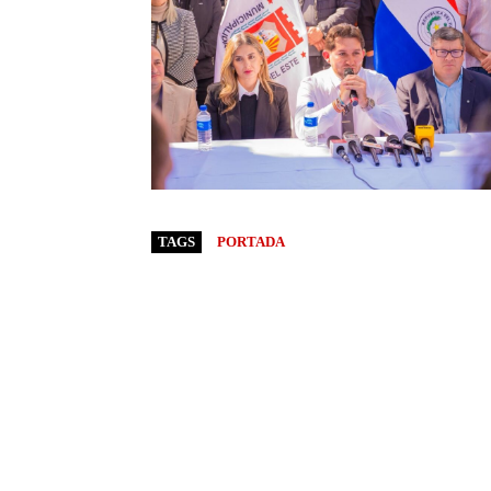
TAGS
PORTADA