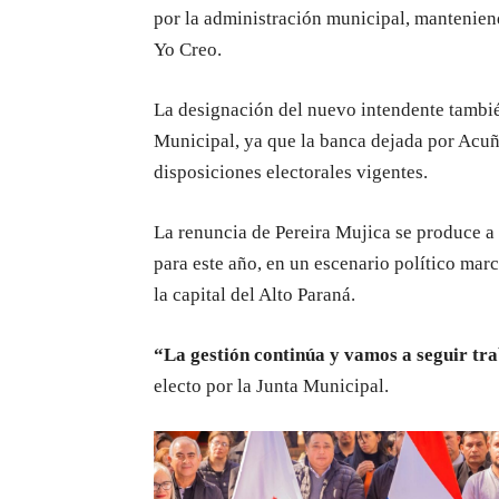
por la administración municipal, mantenien
Yo Creo.
La designación del nuevo intendente tambi
Municipal, ya que la banca dejada por Acuñ
disposiciones electorales vigentes.
La renuncia de Pereira Mujica se produce a
para este año, en un escenario político mar
la capital del Alto Paraná.
“La gestión continúa y vamos a seguir tra
electo por la Junta Municipal.