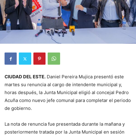
CIUDAD DEL ESTE.
Daniel Pereira Mujica presentó este
martes su renuncia al cargo de intendente municipal y,
horas después, la Junta Municipal eligió al concejal Pedro
Acuña como nuevo jefe comunal para completar el periodo
de gobierno.
La nota de renuncia fue presentada durante la mañana y
posteriormente tratada por la Junta Municipal en sesión