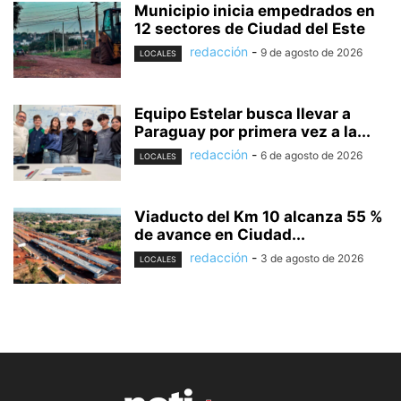
Municipio inicia empedrados en
12 sectores de Ciudad del Este
redacción
-
9 de agosto de 2026
LOCALES
Equipo Estelar busca llevar a
Paraguay por primera vez a la...
redacción
-
6 de agosto de 2026
LOCALES
Viaducto del Km 10 alcanza 55 %
de avance en Ciudad...
redacción
-
3 de agosto de 2026
LOCALES