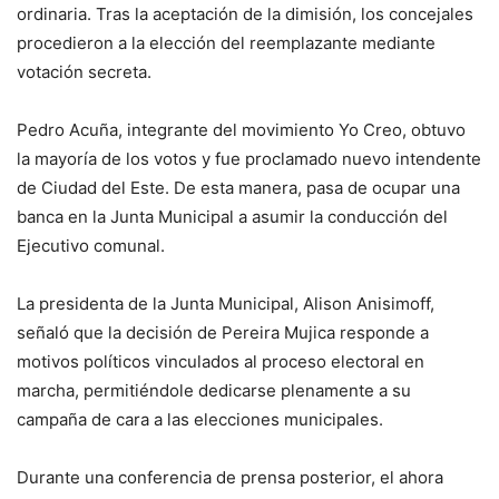
ordinaria. Tras la aceptación de la dimisión, los concejales
procedieron a la elección del reemplazante mediante
votación secreta.
Pedro Acuña, integrante del movimiento Yo Creo, obtuvo
la mayoría de los votos y fue proclamado nuevo intendente
de Ciudad del Este. De esta manera, pasa de ocupar una
banca en la Junta Municipal a asumir la conducción del
Ejecutivo comunal.
La presidenta de la Junta Municipal, Alison Anisimoff,
señaló que la decisión de Pereira Mujica responde a
motivos políticos vinculados al proceso electoral en
marcha, permitiéndole dedicarse plenamente a su
campaña de cara a las elecciones municipales.
Durante una conferencia de prensa posterior, el ahora