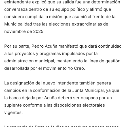
exintendente explicó que su salida fue una determinación
conversada dentro de su equipo político y afirmó que
considera cumplida la misión que asumió al frente de la
Municipalidad tras las elecciones extraordinarias de
noviembre de 2025.
Por su parte, Pedro Acuña manifestó que dará continuidad
a los proyectos y programas impulsados por la
administración municipal, manteniendo la línea de gestión
desarrollada por el movimiento Yo Creo.
La designación del nuevo intendente también genera
cambios en la conformación de la Junta Municipal, ya que
la banca dejada por Acuña deberá ser ocupada por un
suplente conforme a las disposiciones electorales
vigentes.