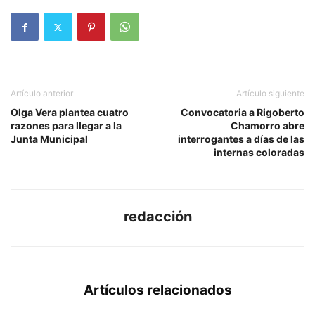
Artículo anterior
Artículo siguiente
Olga Vera plantea cuatro
Convocatoria a Rigoberto
razones para llegar a la
Chamorro abre
Junta Municipal
interrogantes a días de las
internas coloradas
redacción
Artículos relacionados