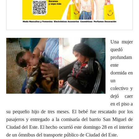
Una mujer
quedó
profundam
ente
dormida en
un
colectivo y
dejó caer
en el piso a
su pequeño hijo de tres meses. El bebé fue rescatado por los
pasajeros y entregado a la comisaría del barrio San Miguel de
Ciudad del Este. El hecho ocurrió este domingo 28 en el interior
de un ómnibus del transporte público de Ciudad del Este.