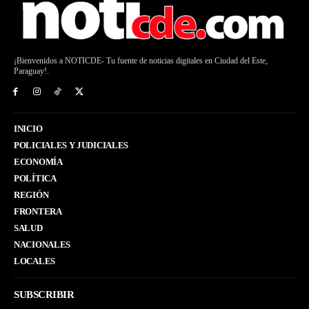
¡Bienvenidos a NOTICDE- Tu fuente de noticias digitales en Ciudad del Este,
Paraguay!.
INICIO
POLICIALES Y JUDICIALES
ECONOMÍA
POLÍTICA
REGIÓN
FRONTERA
SALUD
NACIONALES
LOCALES
SUBSCRIBIR