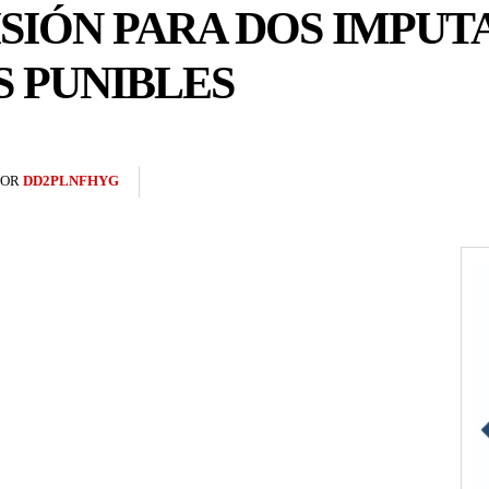
SIÓN PARA DOS IMPUT
 PUNIBLES
POR
DD2PLNFHYG