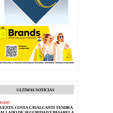
ULTIMAS NOTICIAS
EGIÓN
UENTE COSTA CAVALCANTI TENDRÁ
ALLADO DE SEGURIDAD Y PASARELA