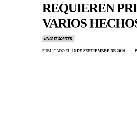
REQUIEREN PRI
VARIOS HECHOS
UNCATEGORIZED
PUBLICADO EL
26 DE SEPTIEMBRE DE 2016