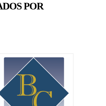
ADOS POR