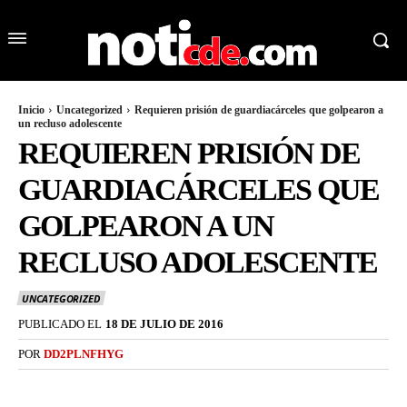
Inicio
Uncategorized
Requieren prisión de guardiacárceles que golpearon a
un recluso adolescente
REQUIEREN PRISIÓN DE
GUARDIACÁRCELES QUE
GOLPEARON A UN
RECLUSO ADOLESCENTE
UNCATEGORIZED
PUBLICADO EL
18 DE JULIO DE 2016
POR
DD2PLNFHYG