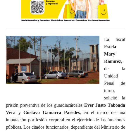
La fiscal
Estela
Mary
Ramírez
,
de la
Unidad
Penal de
turno,
solicitó la
prisión preventiva de los guardiacárceles
Ever Justo Taboada
Vera
y
Gustavo Gamarra Paredes
, en el marco de una
imputación por lesión corporal en el ejercicio de las funciones
públicas. Los citados funcionarios, dependiente del Ministerio de