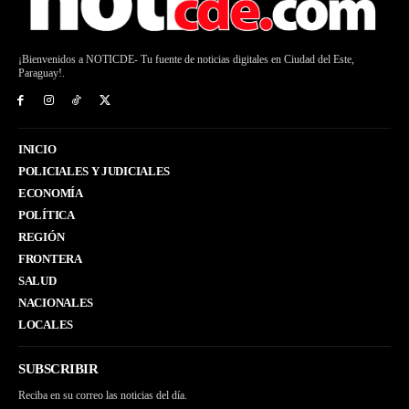
¡Bienvenidos a NOTICDE- Tu fuente de noticias digitales en Ciudad del Este,
Paraguay!.
INICIO
POLICIALES Y JUDICIALES
ECONOMÍA
POLÍTICA
REGIÓN
FRONTERA
SALUD
NACIONALES
LOCALES
SUBSCRIBIR
Reciba en su correo las noticias del día.