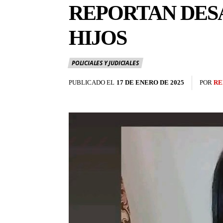
REPORTAN DESA
HIJOS
POLICIALES Y JUDICIALES
PUBLICADO EL
17 DE ENERO DE 2025
POR
RE