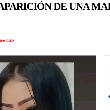
PARICIÓN DE UNA MAD
DACCIÓN