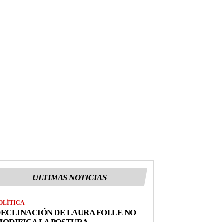
ULTIMAS NOTICIAS
OLÍTICA
ECLINACIÓN DE LAURA FOLLE NO
ODIFICA LA POSTURA