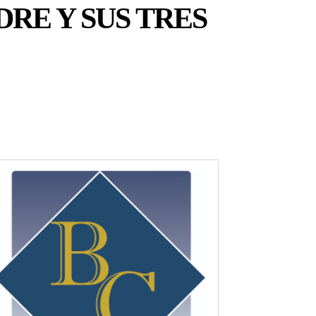
RE Y SUS TRES