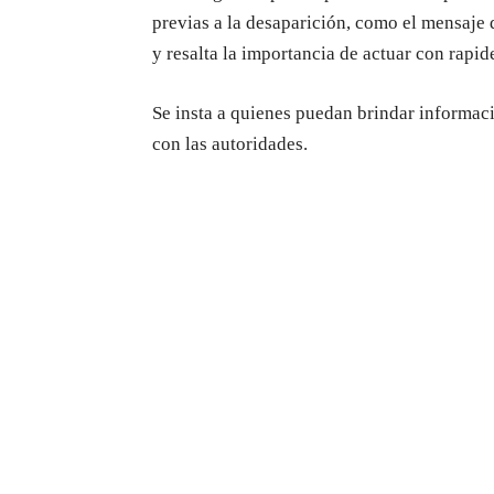
previas a la desaparición, como el mensaje
y resalta la importancia de actuar con rapid
Se insta a quienes puedan brindar informaci
con las autoridades.