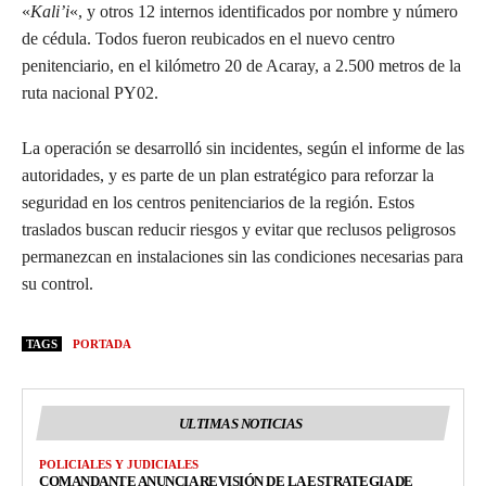
«
Kali’i
«, y otros 12 internos identificados por nombre y número
de cédula. Todos fueron reubicados en el nuevo centro
penitenciario, en el kilómetro 20 de Acaray, a 2.500 metros de la
ruta nacional PY02.
La operación se desarrolló sin incidentes, según el informe de las
autoridades, y es parte de un plan estratégico para reforzar la
seguridad en los centros penitenciarios de la región. Estos
traslados buscan reducir riesgos y evitar que reclusos peligrosos
permanezcan en instalaciones sin las condiciones necesarias para
su control.
TAGS
PORTADA
ULTIMAS NOTICIAS
POLICIALES Y JUDICIALES
COMANDANTE ANUNCIA REVISIÓN DE LA ESTRATEGIA DE