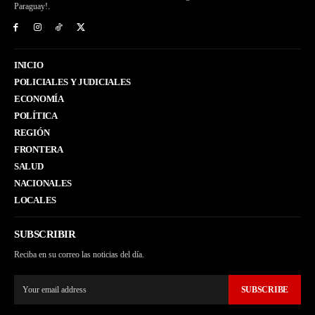
Paraguay!.
INICIO
POLICIALES Y JUDICIALES
ECONOMÍA
POLÍTICA
REGIÓN
FRONTERA
SALUD
NACIONALES
LOCALES
SUBSCRIBIR
Reciba en su correo las noticias del día.
SUBSCRIBE