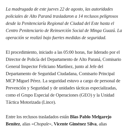
La madrugada de este jueves 22 de agosto, las autoridades
policiales de Alto Paraná trasladaron a 14 reclusos peligrosos
desde la Penitenciaría Regional de Ciudad del Este hasta el
Centro Penitenciario de Reinserción Social de Minga Guazú. La
operación se realizó bajo fuertes medidas de seguridad.
El procedimiento, iniciado a las 05:00 horas, fue liderado por el
Director de Policía del Departamento de Alto Paraná, Comisario
General Inspector Feliciano Martínez, junto al Jefe del
Departamento de Seguridad Ciudadana, Comisario Principal
MCP Miguel Pérez. La seguridad estuvo a cargo de personal de
Prevención y Seguridad y de unidades tácticas especializadas,
como el Grupo Especial de Operaciones (GEO) y la Unidad
Táctica Motorizada (Lince).
Entre los reclusos trasladados están
Blas Pablo Melgarejo
Benítez
, alias «
Chopale
«,
Vicente Giménez Silva
, alias