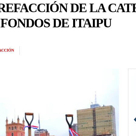
REFACCIÓN DE LA CAT
FONDOS DE ITAIPU
ACCIÓN