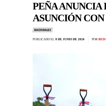
PEÑA ANUNCIA 
ASUNCIÓN CON 
NACIONALES
PUBLICADO EL
8 DE JUNIO DE 2026
POR
RED