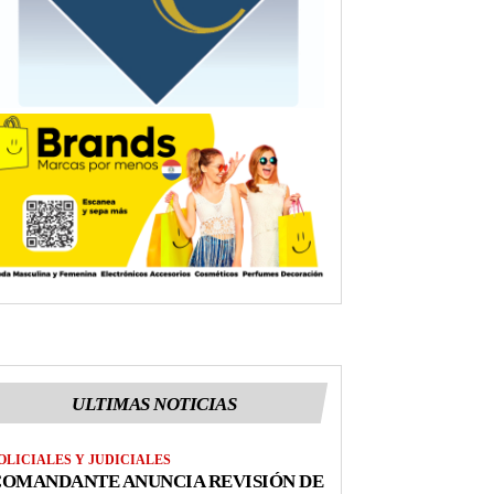
ULTIMAS NOTICIAS
OLICIALES Y JUDICIALES
COMANDANTE ANUNCIA REVISIÓN DE