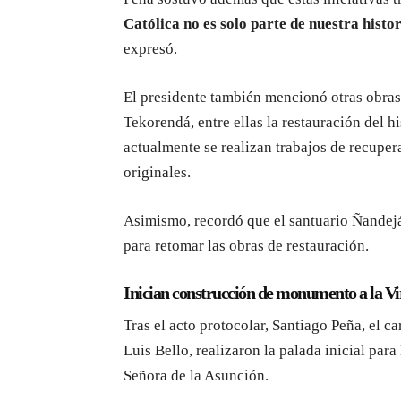
Católica no es solo parte de nuestra histo
expresó.
El presidente también mencionó otras obra
Tekorendá, entre ellas la restauración del
actualmente se realizan trabajos de recuper
originales.
Asimismo, recordó que el santuario Ñandej
para retomar las obras de restauración.
Inician construcción de monumento a la V
Tras el acto protocolar, Santiago Peña, el 
Luis Bello, realizaron la palada inicial pa
Señora de la Asunción.