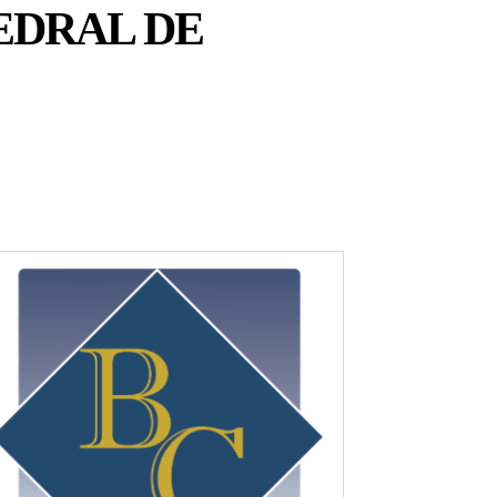
EDRAL DE