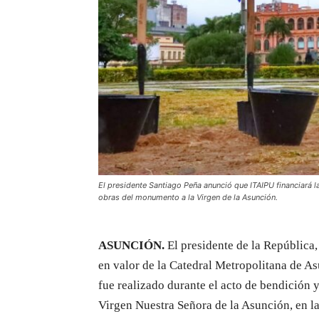
El presidente Santiago Peña anunció que ITAIPU financiará la
obras del monumento a la Virgen de la Asunción.
ASUNCIÓN.
El presidente de la República,
en valor de la Catedral Metropolitana de A
fue realizado durante el acto de bendición 
Virgen Nuestra Señora de la Asunción, en la