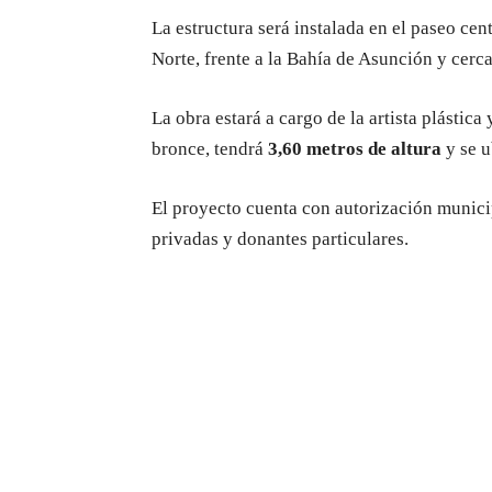
La estructura será instalada en el paseo cen
Norte, frente a la Bahía de Asunción y cerc
La obra estará a cargo de la artista plástica
bronce, tendrá
3,60 metros de altura
y se u
El proyecto cuenta con autorización munici
privadas y donantes particulares.