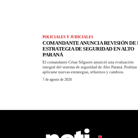
POLICIALES Y JUDICIALES
COMANDANTE ANUNCIA REVISIÓN DE 
ESTRATEGIA DE SEGURIDAD EN ALTO
PARANÁ
El comandante César Silguero anunció una evaluación
integral del sistema de seguridad de Alto Paraná. Podrían
aplicarse nuevas estrategias, refuerzos y cambios.
7 de agosto de 2026