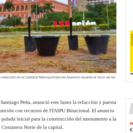
 refacción de la Catedral Metropolitana de Asunción durante el inicio de las
 Santiago Peña, anunció este lunes la refacción y puesta
sunción con recursos de ITAIPU Binacional. El anuncio
y palada inicial para la construcción del monumento a la
P
 Costanera Norte de la capital.