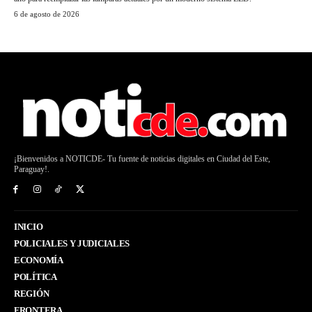
6 de agosto de 2026
¡Bienvenidos a NOTICDE- Tu fuente de noticias digitales en Ciudad del Este,
Paraguay!.
INICIO
POLICIALES Y JUDICIALES
ECONOMÍA
POLÍTICA
REGIÓN
FRONTERA