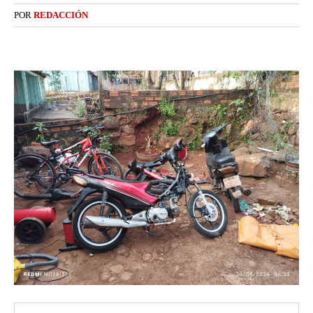
POR
REDACCIÓN