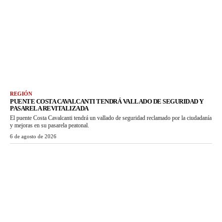
REGIÓN
PUENTE COSTA CAVALCANTI TENDRÁ VALLADO DE SEGURIDAD Y
PASARELA REVITALIZADA
El puente Costa Cavalcanti tendrá un vallado de seguridad reclamado por la ciudadanía
y mejoras en su pasarela peatonal.
6 de agosto de 2026