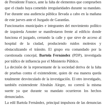
de Presidente Franco, ante la falta de elementos que comprueben
que el citado haya cometido irregularidades durante su mandato.
Fue durante una audiencia pública llevada a cabo en la mañana
de este jueves ante el Juzgado de Garantías.
Funcionarios municipales e integrantes del movimiento político
de izquierda Amoter se manifestaron frente al edificio donde
funciona el juzgado, cerrando la calle y que sirve de acceso al
hospital de la ciudad, produciendo ruidos molestos y
obstaculizando el tránsito. El grupo era comandado por la
cuestionada concejal,
Bartola Fernández
(PDP), investigada
por tráfico de influencia por el Ministerio Público.
La decisión de la representante de la sociedad deriva de la falta
de pruebas contra el exintendente, quien de esa manera queda
totalmente desvinculado de la investigación. El otro investigado,
también exintendente Abrahán Alegre, no correrá la misma
suerte ya que durante su mandato ocurrieron los hechos
denunciados.
La edil Bartola Fernández, principal impulsora de las denuncias