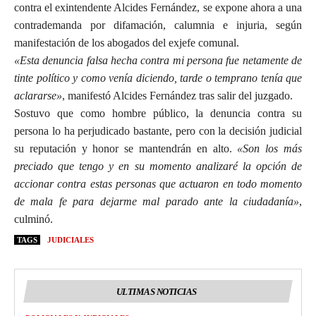
contra el exintendente Alcides Fernández, se expone ahora a una
contrademanda por difamación, calumnia e injuria, según
manifestación de los abogados del exjefe comunal.
«Esta denuncia falsa hecha contra mi persona fue netamente de
tinte político y como venía diciendo, tarde o temprano tenía que
aclararse»
, manifestó Alcides Fernández tras salir del juzgado.
Sostuvo que como hombre público, la denuncia contra su
persona lo ha perjudicado bastante, pero con la decisión judicial
su reputación y honor se mantendrán en alto.
«Son los más
preciado que tengo y en su momento analizaré la opción de
accionar contra estas personas que actuaron en todo momento
de mala fe para dejarme mal parado ante la ciudadanía»
,
culminó.
TAGS
JUDICIALES
ULTIMAS NOTICIAS