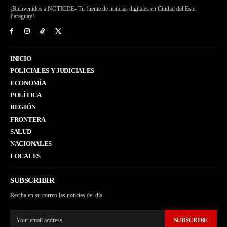
¡Bienvenidos a NOTICDE- Tu fuente de noticias digitales en Ciudad del Este,
Paraguay!.
INICIO
POLICIALES Y JUDICIALES
ECONOMÍA
POLÍTICA
REGIÓN
FRONTERA
SALUD
NACIONALES
LOCALES
SUBSCRIBIR
Reciba en su correo las noticias del día.
SUBSCRIBE