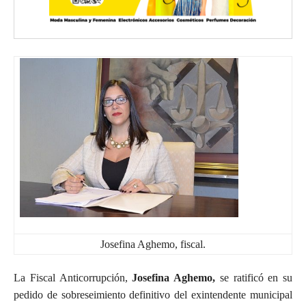
Josefina Aghemo, fiscal.
La Fiscal Anticorrupción,
Josefina Aghemo,
se ratificó en su
pedido de sobreseimiento definitivo del exintendente municipal