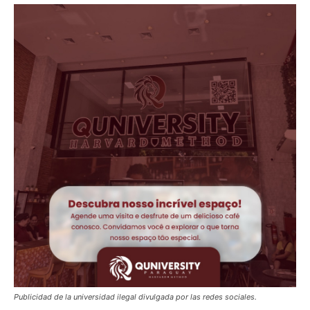
Publicidad de la universidad ilegal divulgada por las redes sociales.