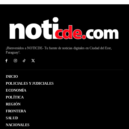
¡Bienvenidos a NOTICDE- Tu fuente de noticias digitales en Ciudad del Este,
Paraguay!.
INICIO
POLICIALES Y JUDICIALES
ECONOMÍA
POLÍTICA
REGIÓN
FRONTERA
SALUD
NACIONALES