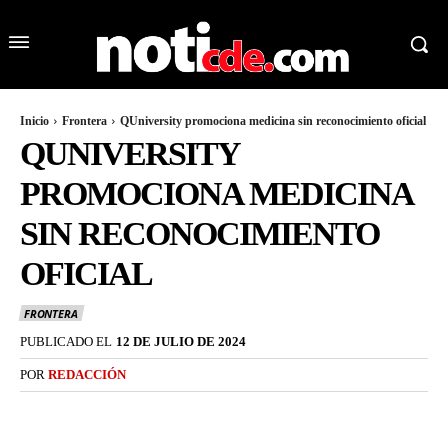
Inicio
Frontera
QUniversity promociona medicina sin reconocimiento oficial
QUNIVERSITY
PROMOCIONA MEDICINA
SIN RECONOCIMIENTO
OFICIAL
FRONTERA
PUBLICADO EL
12 DE JULIO DE 2024
POR
REDACCIÓN