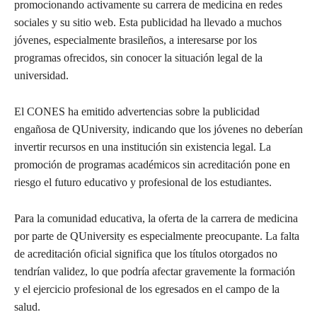
promocionando activamente su carrera de medicina en redes
sociales y su sitio web. Esta publicidad ha llevado a muchos
jóvenes, especialmente brasileños, a interesarse por los
programas ofrecidos, sin conocer la situación legal de la
universidad.
El CONES ha emitido advertencias sobre la publicidad
engañosa de QUniversity, indicando que los jóvenes no deberían
invertir recursos en una institución sin existencia legal. La
promoción de programas académicos sin acreditación pone en
riesgo el futuro educativo y profesional de los estudiantes.
Para la comunidad educativa, la oferta de la carrera de medicina
por parte de QUniversity es especialmente preocupante. La falta
de acreditación oficial significa que los títulos otorgados no
tendrían validez, lo que podría afectar gravemente la formación
y el ejercicio profesional de los egresados en el campo de la
salud.