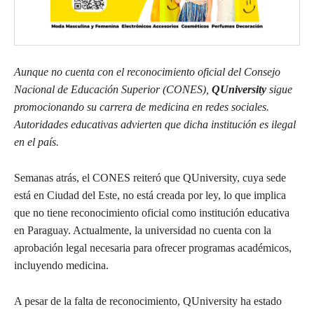
Aunque no cuenta con el reconocimiento oficial del Consejo
Nacional de Educación Superior (CONES),
QUniversity
sigue
promocionando su carrera de medicina en redes sociales.
Autoridades educativas advierten que dicha institución es ilegal
en el país.
Semanas atrás, el CONES reiteró que QUniversity, cuya sede
está en Ciudad del Este, no está creada por ley, lo que implica
que no tiene reconocimiento oficial como institución educativa
en Paraguay. Actualmente, la universidad no cuenta con la
aprobación legal necesaria para ofrecer programas académicos,
incluyendo medicina.
A pesar de la falta de reconocimiento, QUniversity ha estado