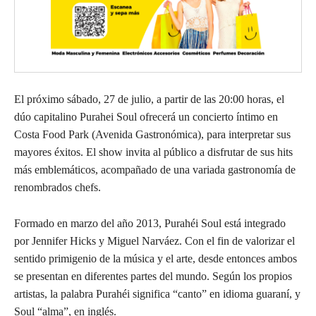
El próximo sábado, 27 de julio, a partir de las 20:00 horas, el
dúo capitalino Purahei Soul ofrecerá un concierto íntimo en
Costa Food Park (Avenida Gastronómica), para interpretar sus
mayores éxitos. El show invita al público a disfrutar de sus hits
más emblemáticos, acompañado de una variada gastronomía de
renombrados chefs.
Formado en marzo del año 2013, Purahéi Soul está integrado
por Jennifer Hicks y Miguel Narváez. Con el fin de valorizar el
sentido primigenio de la música y el arte, desde entonces ambos
se presentan en diferentes partes del mundo. Según los propios
artistas, la palabra Purahéi significa “canto” en idioma guaraní, y
Soul “alma”, en inglés.