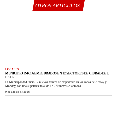
OTROS ARTÍCULOS
LOCALES
MUNICIPIO INICIA EMPEDRADOS EN 12 SECTORES DE CIUDAD DEL
ESTE
La Municipalidad inició 12 nuevos frentes de empedrado en las zonas de Acaray y
Monday, con una superficie total de 12.270 metros cuadrados.
9 de agosto de 2026