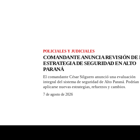
POLICIALES Y JUDICIALES
COMANDANTE ANUNCIA REVISIÓN DE 
ESTRATEGIA DE SEGURIDAD EN ALTO
PARANÁ
El comandante César Silguero anunció una evaluación
integral del sistema de seguridad de Alto Paraná. Podrían
aplicarse nuevas estrategias, refuerzos y cambios.
7 de agosto de 2026