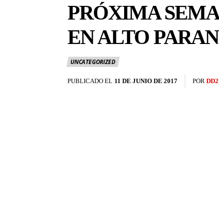
PRÓXIMA SEMA
EN ALTO PARA
UNCATEGORIZED
PUBLICADO EL
11 DE JUNIO DE 2017
POR
DD