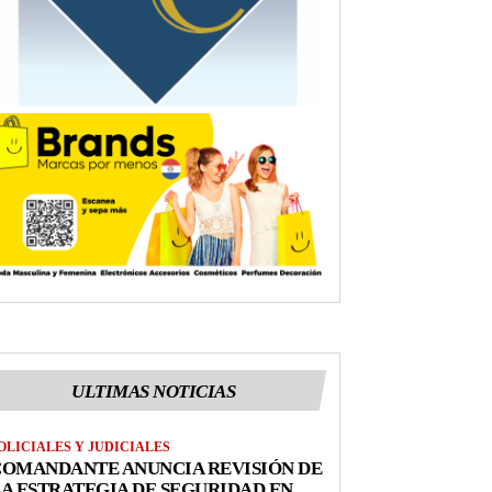
ULTIMAS NOTICIAS
OLICIALES Y JUDICIALES
COMANDANTE ANUNCIA REVISIÓN DE
A ESTRATEGIA DE SEGURIDAD EN