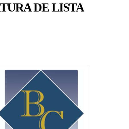
URA DE LISTA