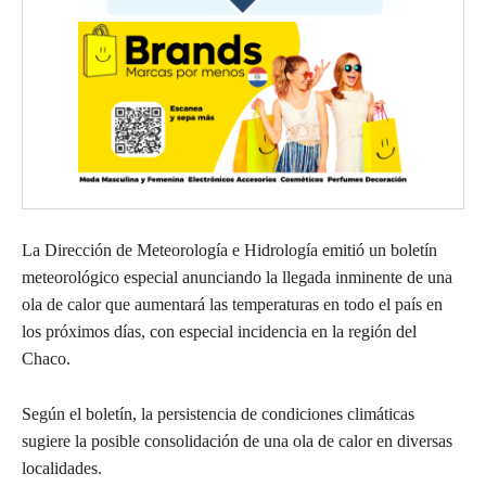
La Dirección de Meteorología e Hidrología emitió un boletín
meteorológico especial anunciando la llegada inminente de una
ola de calor que aumentará las temperaturas en todo el país en
los próximos días, con especial incidencia en la región del
Chaco.
Según el boletín, la persistencia de condiciones climáticas
sugiere la posible consolidación de una ola de calor en diversas
localidades.