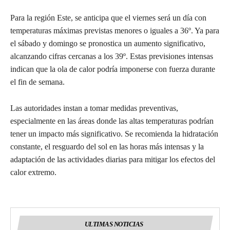
Para la región Este, se anticipa que el viernes será un día con
temperaturas máximas previstas menores o iguales a 36º. Ya para
el sábado y domingo se pronostica un aumento significativo,
alcanzando cifras cercanas a los 39º. Estas previsiones intensas
indican que la ola de calor podría imponerse con fuerza durante
el fin de semana.
Las autoridades instan a tomar medidas preventivas,
especialmente en las áreas donde las altas temperaturas podrían
tener un impacto más significativo. Se recomienda la hidratación
constante, el resguardo del sol en las horas más intensas y la
adaptación de las actividades diarias para mitigar los efectos del
calor extremo.
ULTIMAS NOTICIAS