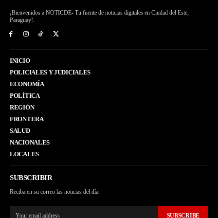
¡Bienvenidos a NOTICDE- Tu fuente de noticias digitales en Ciudad del Este,
Paraguay!.
INICIO
POLICIALES Y JUDICIALES
ECONOMÍA
POLÍTICA
REGIÓN
FRONTERA
SALUD
NACIONALES
LOCALES
SUBSCRIBIR
Reciba en su correo las noticias del día.
SUBSCRIBE