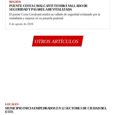
REGIÓN
PUENTE COSTA CAVALCANTI TENDRÁ VALLADO DE
SEGURIDAD Y PASARELA REVITALIZADA
El puente Costa Cavalcanti tendrá un vallado de seguridad reclamado por la
ciudadanía y mejoras en su pasarela peatonal.
6 de agosto de 2026
OTROS ARTÍCULOS
LOCALES
MUNICIPIO INICIA EMPEDRADOS EN 12 SECTORES DE CIUDAD DEL
ESTE