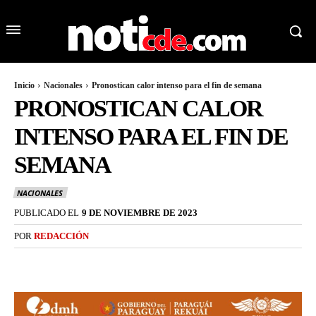
Inicio
Nacionales
Pronostican calor intenso para el fin de semana
PRONOSTICAN CALOR
INTENSO PARA EL FIN DE
SEMANA
NACIONALES
PUBLICADO EL
9 DE NOVIEMBRE DE 2023
POR
REDACCIÓN