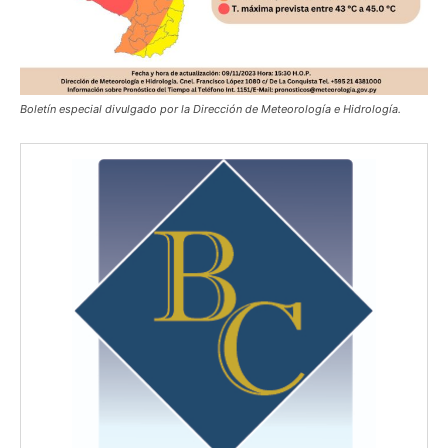
Boletín especial divulgado por la Dirección de Meteorología e Hidrología.