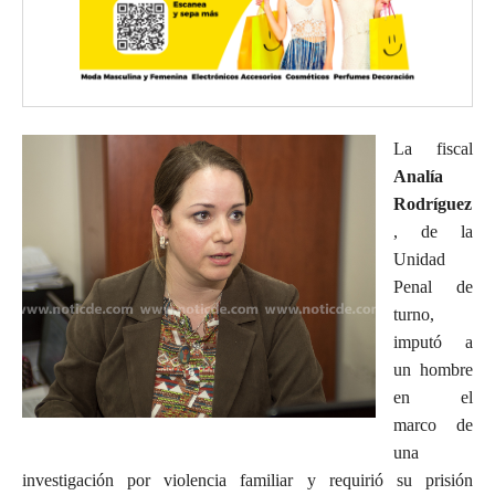
La fiscal
Analía
Rodríguez
, de la
Unidad
Penal de
turno,
imputó a
un hombre
en el
marco de
una
investigación por violencia familiar y requirió su prisión