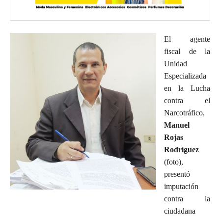
El agente
fiscal de la
Unidad
Especializada
en la Lucha
contra el
Narcotráfico,
Manuel
Rojas
Rodríguez
(foto),
presentó
imputación
contra la
ciudadana