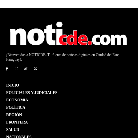
¡Bienvenidos a NOTICDE- Tu fuente de noticias digitales en Ciudad del Este,
Paraguay!.
INICIO
POLICIALES Y JUDICIALES
ECONOMÍA
POLÍTICA
REGIÓN
FRONTERA
SALUD
NACIONALES