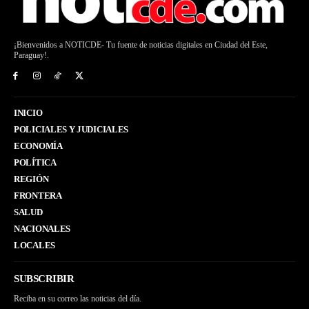
¡Bienvenidos a NOTICDE- Tu fuente de noticias digitales en Ciudad del Este,
Paraguay!.
INICIO
POLICIALES Y JUDICIALES
ECONOMÍA
POLÍTICA
REGIÓN
FRONTERA
SALUD
NACIONALES
LOCALES
SUBSCRIBIR
Reciba en su correo las noticias del día.