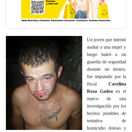
Un joven que intentó
asaltar a una mujer y
luego baleó a un
guardia de seguridad
durante un tiroteo,
fue imputado por la
fiscal
Carolina
Rosa Gadea
en el
marco de una
investigación por los
hechos punibles de
tentativa de
homicidio doloso y