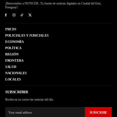
¡Bienvenidos a NOTICDE- Tu fuente de noticias digitales en Ciudad del Este,
Paraguay!.
INICIO
POLICIALES Y JUDICIALES
ECONOMÍA
POLÍTICA
REGIÓN
FRONTERA
SALUD
NACIONALES
LOCALES
SUBSCRIBIR
Reciba en su correo las noticias del día.
SUBSCRIBE