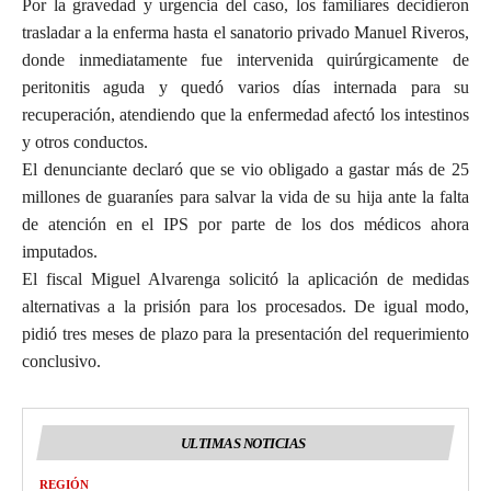
Por la gravedad y urgencia del caso, los familiares decidieron
trasladar a la enferma hasta el sanatorio privado Manuel Riveros,
donde inmediatamente fue intervenida quirúrgicamente de
peritonitis aguda y quedó varios días internada para su
recuperación, atendiendo que la enfermedad afectó los intestinos
y otros conductos.
El denunciante declaró que se vio obligado a gastar más de 25
millones de guaraníes para salvar la vida de su hija ante la falta
de atención en el IPS por parte de los dos médicos ahora
imputados.
El fiscal Miguel Alvarenga solicitó la aplicación de medidas
alternativas a la prisión para los procesados. De igual modo,
pidió tres meses de plazo para la presentación del requerimiento
conclusivo.
ULTIMAS NOTICIAS
REGIÓN