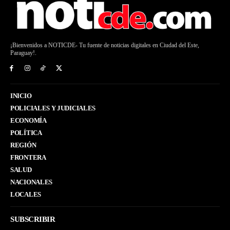
¡Bienvenidos a NOTICDE- Tu fuente de noticias digitales en Ciudad del Este,
Paraguay!.
INICIO
POLICIALES Y JUDICIALES
ECONOMÍA
POLÍTICA
REGIÓN
FRONTERA
SALUD
NACIONALES
LOCALES
SUBSCRIBIR