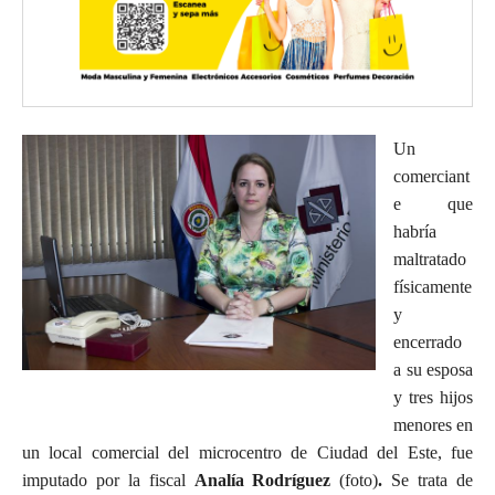
Un
comerciant
e que
habría
maltratado
físicamente
y
encerrado
a su esposa
y tres hijos
menores en
un local comercial del microcentro de Ciudad del Este, fue
imputado por la fiscal
Analía Rodríguez
(foto)
.
Se trata de