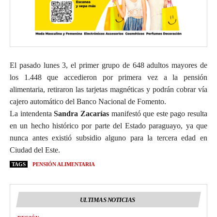
El pasado lunes 3, el primer grupo de 648 adultos mayores de
los 1.448 que accedieron por primera vez a la pensión
alimentaria, retiraron las tarjetas magnéticas y podrán cobrar vía
cajero automático del Banco Nacional de Fomento.
La intendenta
Sandra Zacarías
manifestó que este pago resulta
en un hecho histórico por parte del Estado paraguayo, ya que
nunca antes existió subsidio alguno para la tercera edad en
Ciudad del Este.
TAGS
PENSIÓN ALIMENTARIA
ULTIMAS NOTICIAS