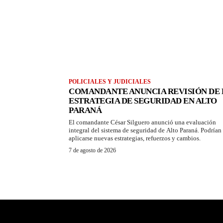
POLICIALES Y JUDICIALES
COMANDANTE ANUNCIA REVISIÓN DE 
ESTRATEGIA DE SEGURIDAD EN ALTO
PARANÁ
El comandante César Silguero anunció una evaluación
integral del sistema de seguridad de Alto Paraná. Podrían
aplicarse nuevas estrategias, refuerzos y cambios.
7 de agosto de 2026