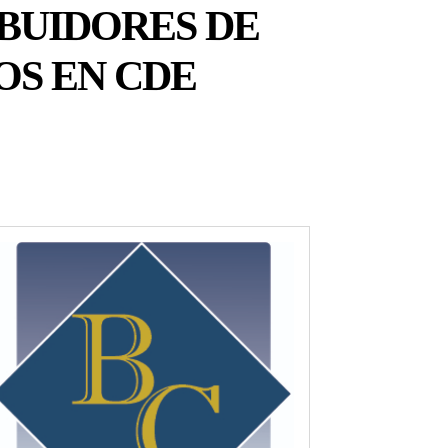
IBUIDORES DE
OS EN CDE