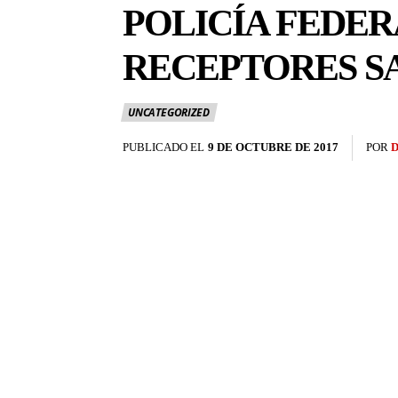
POLICÍA FEDER
RECEPTORES S
UNCATEGORIZED
PUBLICADO EL
9 DE OCTUBRE DE 2017
POR