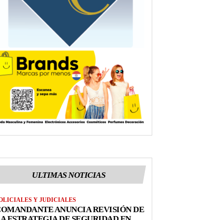
ULTIMAS NOTICIAS
OLICIALES Y JUDICIALES
COMANDANTE ANUNCIA REVISIÓN DE
A ESTRATEGIA DE SEGURIDAD EN