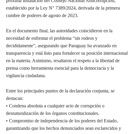
próxima instalación del Consejo Nacional Anticorrupción,
establecido por la Ley N° 7389/2024, derivada de la primera
cumbre de poderes de agosto de 2023.
En el documento final, las autoridades coincidieron en la
necesidad de enfrentar el problema “sin rodeos y
decididamente”, asegurando que Paraguay ha avanzado en
transparencia y está listo para fortalecer su posición internacional
en la materia. Asimismo, resaltaron el respeto a la libertad de
prensa como herramienta esencial para la democracia y la
vigilancia ciudadana.
Entre los principales puntos de la declaración conjunta, se
destacan:
• Condena absoluta a cualquier acto de corrupción o
desnaturalización de los órganos constitucionales.
• Compromiso de independencia de los poderes del Estado,
garantizando que los hechos denunciados sean esclarecidos y