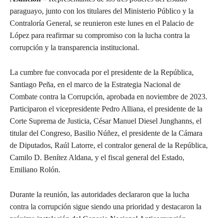
paraguayo, junto con los titulares del Ministerio Público y la
Contraloría General, se reunieron este lunes en el Palacio de
López para reafirmar su compromiso con la lucha contra la
corrupción y la transparencia institucional.
La cumbre fue convocada por el presidente de la República,
Santiago Peña, en el marco de la Estrategia Nacional de
Combate contra la Corrupción, aprobada en noviembre de 2023.
Participaron el vicepresidente Pedro Alliana, el presidente de la
Corte Suprema de Justicia, César Manuel Diesel Junghanns, el
titular del Congreso, Basilio Núñez, el presidente de la Cámara
de Diputados, Raúl Latorre, el contralor general de la República,
Camilo D. Benítez Aldana, y el fiscal general del Estado,
Emiliano Rolón.
Durante la reunión, las autoridades declararon que la lucha
contra la corrupción sigue siendo una prioridad y destacaron la