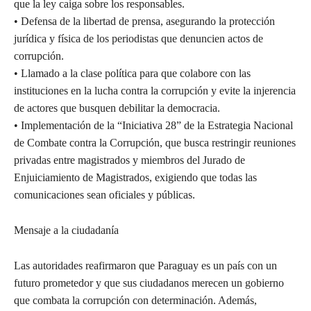
que la ley caiga sobre los responsables.
• Defensa de la libertad de prensa, asegurando la protección
jurídica y física de los periodistas que denuncien actos de
corrupción.
• Llamado a la clase política para que colabore con las
instituciones en la lucha contra la corrupción y evite la injerencia
de actores que busquen debilitar la democracia.
• Implementación de la “Iniciativa 28” de la Estrategia Nacional
de Combate contra la Corrupción, que busca restringir reuniones
privadas entre magistrados y miembros del Jurado de
Enjuiciamiento de Magistrados, exigiendo que todas las
comunicaciones sean oficiales y públicas.
Mensaje a la ciudadanía
Las autoridades reafirmaron que Paraguay es un país con un
futuro prometedor y que sus ciudadanos merecen un gobierno
que combata la corrupción con determinación. Además,