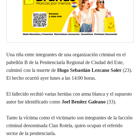
Una riña entre integrantes de una organización criminal en el
pabellón B de la Penitenciaría Regional de Ciudad del Este,
culminó con la muerte de
Hugo Sebastián Lezcano Soler
(23).
El hecho ocurrió ayer lunes a las 14:00 horas.
El fallecido recibió varias heridas con arma blanca y el supuesto
autor fue identificado como
Joel Benítez Galeano
(33).
Tanto la víctima como el victimario son integrantes de la facción
criminal denominada Clan Rotela, quien ocupan el referido
sector de la penitenciaría.