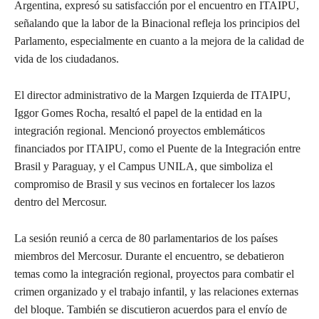
Argentina, expresó su satisfacción por el encuentro en ITAIPU,
señalando que la labor de la Binacional refleja los principios del
Parlamento, especialmente en cuanto a la mejora de la calidad de
vida de los ciudadanos.
El director administrativo de la Margen Izquierda de ITAIPU,
Iggor Gomes Rocha, resaltó el papel de la entidad en la
integración regional. Mencionó proyectos emblemáticos
financiados por ITAIPU, como el Puente de la Integración entre
Brasil y Paraguay, y el Campus UNILA, que simboliza el
compromiso de Brasil y sus vecinos en fortalecer los lazos
dentro del Mercosur.
La sesión reunió a cerca de 80 parlamentarios de los países
miembros del Mercosur. Durante el encuentro, se debatieron
temas como la integración regional, proyectos para combatir el
crimen organizado y el trabajo infantil, y las relaciones externas
del bloque. También se discutieron acuerdos para el envío de