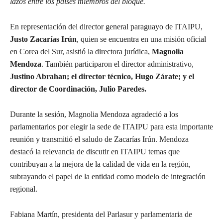
lazos entre los países miembros del bloque.
En representación del director general paraguayo de ITAIPU,
Justo Zacarías Irún
, quien se encuentra en una misión oficial
en Corea del Sur, asistió la directora jurídica,
Magnolia
Mendoza
. También participaron el director administrativo,
Justino Abrahan; el director técnico, Hugo Zárate; y el
director de Coordinación, Julio Paredes.
Durante la sesión, Magnolia Mendoza agradeció a los
parlamentarios por elegir la sede de ITAIPU para esta importante
reunión y transmitió el saludo de Zacarías Irún. Mendoza
destacó la relevancia de discutir en ITAIPU temas que
contribuyan a la mejora de la calidad de vida en la región,
subrayando el papel de la entidad como modelo de integración
regional.
Fabiana Martín, presidenta del Parlasur y parlamentaria de