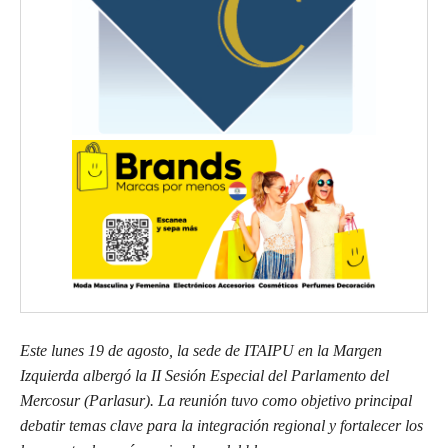
Este lunes 19 de agosto, la sede de ITAIPU en la Margen
Izquierda albergó la II Sesión Especial del Parlamento del
Mercosur (Parlasur). La reunión tuvo como objetivo principal
debatir temas clave para la integración regional y fortalecer los