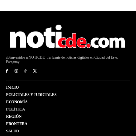
¡Bienvenidos a NOTICDE- Tu fuente de noticias digitales en Ciudad del Este,
Paraguay!.
INICIO
POLICIALES Y JUDICIALES
ECONOMÍA
POLÍTICA
REGIÓN
FRONTERA
SALUD