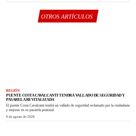
OTROS ARTÍCULOS
REGIÓN
PUENTE COSTA CAVALCANTI TENDRÁ VALLADO DE SEGURIDAD Y
PASARELA REVITALIZADA
El puente Costa Cavalcanti tendrá un vallado de seguridad reclamado por la ciudadanía
y mejoras en su pasarela peatonal.
6 de agosto de 2026