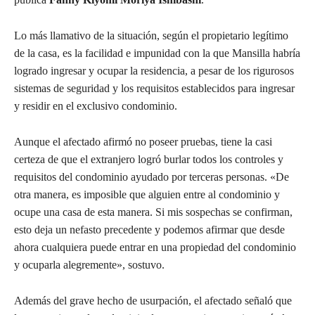
Lo más llamativo de la situación, según el propietario legítimo
de la casa, es la facilidad e impunidad con la que Mansilla habría
logrado ingresar y ocupar la residencia, a pesar de los rigurosos
sistemas de seguridad y los requisitos establecidos para ingresar
y residir en el exclusivo condominio.
Aunque el afectado afirmó no poseer pruebas, tiene la casi
certeza de que el extranjero logró burlar todos los controles y
requisitos del condominio ayudado por terceras personas. «De
otra manera, es imposible que alguien entre al condominio y
ocupe una casa de esta manera. Si mis sospechas se confirman,
esto deja un nefasto precedente y podemos afirmar que desde
ahora cualquiera puede entrar en una propiedad del condominio
y ocuparla alegremente», sostuvo.
Además del grave hecho de usurpación, el afectado señaló que