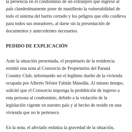
la presencia en el condominio de un extranjero que ingresó al
país clandestinamente pone de manifiesto la vulnerabilidad de
todo el sistema del barrio cerrado y los peligros que ello conlleva
para todos sus moradores, al darse sin la presentación de
documentos y antecedentes necesarios.
PEDIDO DE EXPLICACIÓN
Ante la situación presentada, el propietario de la residencia
remitió una nota al Consorcio de Propietarios del Paraná
Country Club, informando ser el legítimo dueño de la vivienda
ocupada por Alberto Néstor Fabián Mansilla. Al mismo tiempo,
solicitó que el Consorcio imponga la prohibición de ingreso a
esta persona al condominio, debido a la violación de la
legislación vigente en nuestro país y al hecho de residir en una
vivienda que no le pertenece.
En la nota, el afectado enfatiza la gravedad de la situación,