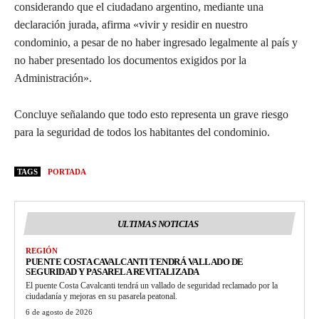
considerando que el ciudadano argentino, mediante una
declaración jurada, afirma «vivir y residir en nuestro
condominio, a pesar de no haber ingresado legalmente al país y
no haber presentado los documentos exigidos por la
Administración».
Concluye señalando que todo esto representa un grave riesgo
para la seguridad de todos los habitantes del condominio.
TAGS
PORTADA
ULTIMAS NOTICIAS
REGIÓN
PUENTE COSTA CAVALCANTI TENDRÁ VALLADO DE
SEGURIDAD Y PASARELA REVITALIZADA
El puente Costa Cavalcanti tendrá un vallado de seguridad reclamado por la
ciudadanía y mejoras en su pasarela peatonal.
6 de agosto de 2026