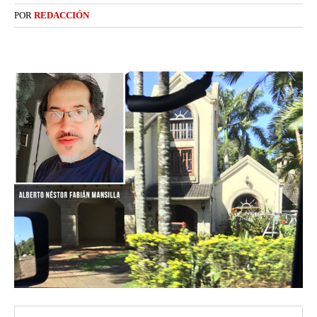
POR
REDACCIÓN