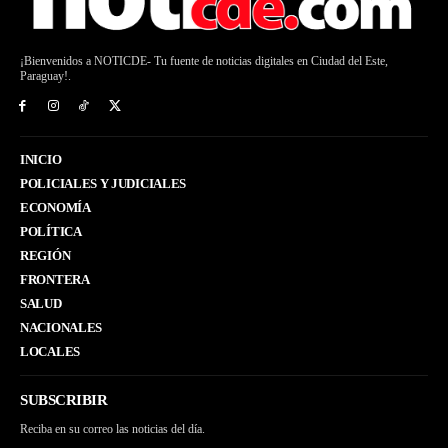
¡Bienvenidos a NOTICDE- Tu fuente de noticias digitales en Ciudad del Este,
Paraguay!.
INICIO
POLICIALES Y JUDICIALES
ECONOMÍA
POLÍTICA
REGIÓN
FRONTERA
SALUD
NACIONALES
LOCALES
SUBSCRIBIR
Reciba en su correo las noticias del día.